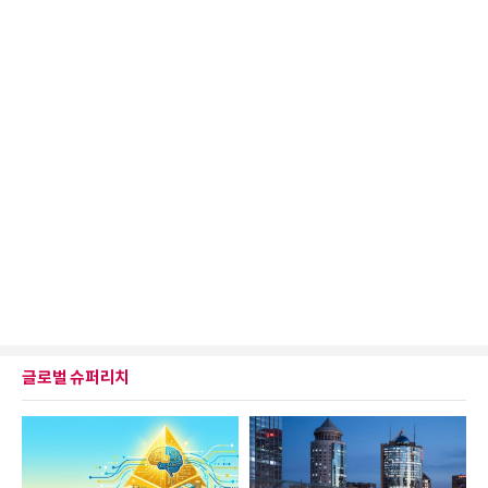
글로벌 슈퍼리치