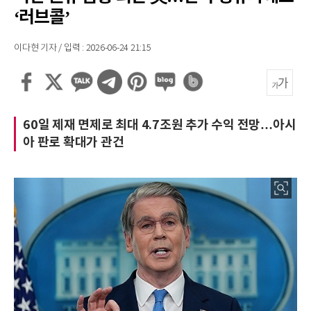
‘러브콜’
이다현 기자 / 입력 : 2026-06-24 21:15
60일 제재 면제로 최대 4.7조원 추가 수익 전망…아시
아 판로 확대가 관건