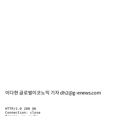
이다현 글로벌이코노믹 기자 dh2@g-enews.com