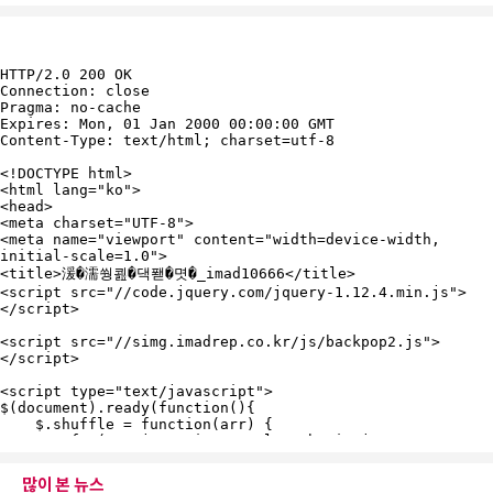
많이 본 뉴스