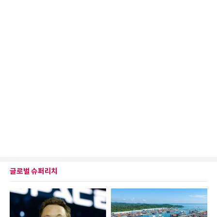
글로벌 슈퍼리치