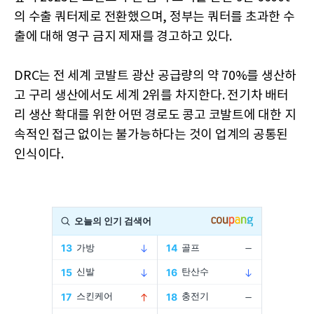
의 수출 쿼터제로 전환했으며, 정부는 쿼터를 초과한 수
출에 대해 영구 금지 제재를 경고하고 있다.
DRC는 전 세계 코발트 광산 공급량의 약 70%를 생산하
고 구리 생산에서도 세계 2위를 차지한다. 전기차 배터
리 생산 확대를 위한 어떤 경로도 콩고 코발트에 대한 지
속적인 접근 없이는 불가능하다는 것이 업계의 공통된
인식이다.