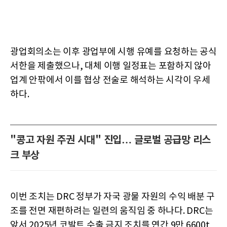
광업회의소는 이후 광업부에 시행 유예를 요청하는 공식
서한을 제출했으나, 대체 이행 일정표는 포함하지 않아
업계 안팎에서 이를 협상 전술로 해석하는 시각이 우세
하다.
"콩고 자원 주권 시대" 진입… 글로벌 공급망 리스
크 부상
이번 조치는 DRC 정부가 자국 광물 자원의 수익 배분 구
조를 전면 재편하려는 일련의 움직임 중 하나다. DRC는
앞서 2025년 코발트 수출 금지 조치를 연간 9만 6600t