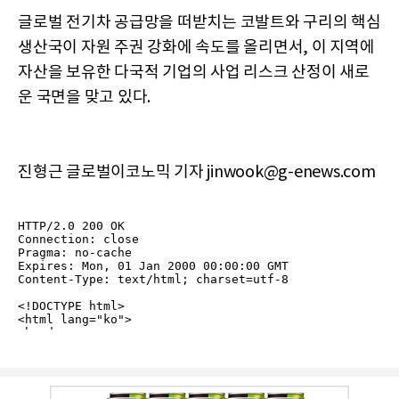
글로벌 전기차 공급망을 떠받치는 코발트와 구리의 핵심
생산국이 자원 주권 강화에 속도를 올리면서, 이 지역에
자산을 보유한 다국적 기업의 사업 리스크 산정이 새로
운 국면을 맞고 있다.
진형근 글로벌이코노믹 기자 jinwook@g-enews.com