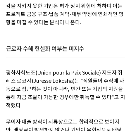
감을 지키지 못한 기업은 허가 정지 위험에 처하며 이는
프로젝트 금융 구조·납품 계약·채무 약정에 연쇄적인 영
향을 미칠 수 있다는 분석이 나온다.
근로자 수혜 현실화 여부는 미지수
평화사회노조(Union pour la Paix Sociale) 지도자 쥐
레스 로코샤(Juresse Lokosha)는 "직원들이 주식에 자
동으로 접근하는 것이 아니라, 민간 또는 기업의 지원을
통해 자금 조달이 가능한 경우에만 취득할 수 있다"고 지
적했다.
무이자 대출 방식이 서류상으로는 합리적으로 보이지
만, 배당금이 발생하지 않거나 기업이 우회적으로 배당