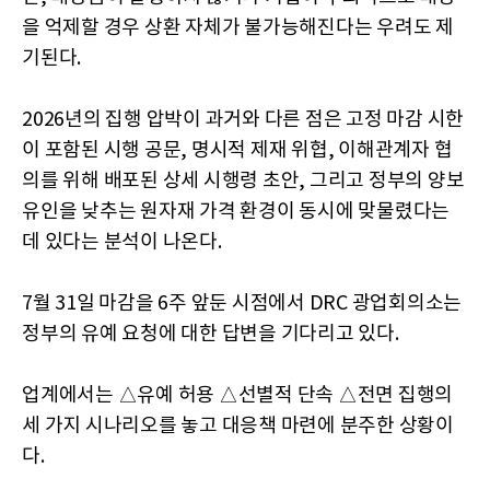
을 억제할 경우 상환 자체가 불가능해진다는 우려도 제
기된다.
2026년의 집행 압박이 과거와 다른 점은 고정 마감 시한
이 포함된 시행 공문, 명시적 제재 위협, 이해관계자 협
의를 위해 배포된 상세 시행령 초안, 그리고 정부의 양보
유인을 낮추는 원자재 가격 환경이 동시에 맞물렸다는
데 있다는 분석이 나온다.
7월 31일 마감을 6주 앞둔 시점에서 DRC 광업회의소는
정부의 유예 요청에 대한 답변을 기다리고 있다.
업계에서는 △유예 허용 △선별적 단속 △전면 집행의
세 가지 시나리오를 놓고 대응책 마련에 분주한 상황이
다.