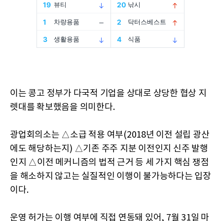
이는 콩고 정부가 다국적 기업을 상대로 상당한 협상 지
렛대를 확보했음을 의미한다.
광업회의소는 △소급 적용 여부(2018년 이전 설립 광산
에도 해당하는지) △기존 주주 지분 이전인지 신주 발행
인지 △이전 메커니즘의 법적 근거 등 세 가지 핵심 쟁점
을 해소하지 않고는 실질적인 이행이 불가능하다는 입장
이다.
운영 허가는 이행 여부에 직접 연동돼 있어, 7월 31일 마