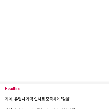
Headline
기아, 유럽서 가격 인하로 중국차에 '맞불'