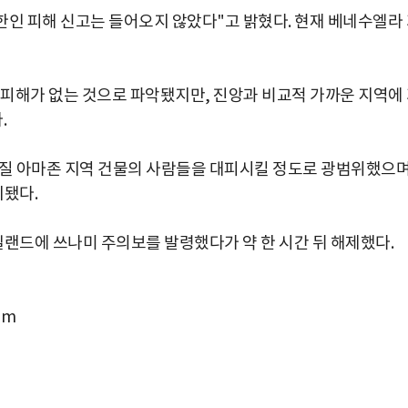
인 피해 신고는 들어오지 않았다"고 밝혔다. 현재 베네수엘라
피해가 없는 것으로 파악됐지만, 진앙과 비교적 가까운 지역에
.
라질 아마존 지역 건물의 사람들을 대피시킬 정도로 광범위했으며
됐다.
랜드에 쓰나미 주의보를 발령했다가 약 한 시간 뒤 해제했다.
om