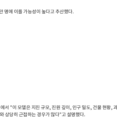
10만 명에 이를 가능성이 높다고 추산했다.
서 "이 모델은 지진 규모, 진원 깊이, 인구 밀도, 건물 현황, 
과와 상당히 근접하는 경우가 많다"고 설명했다.