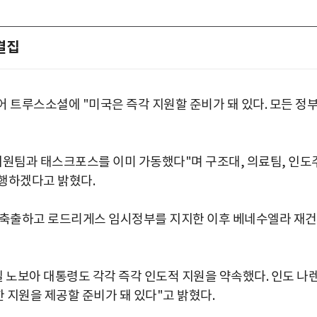
결집
 트루스소셜에 "미국은 즉각 지원할 준비가 돼 있다. 모든 정
지원팀과 태스크포스를 이미 가동했다"며 구조대, 의료팀, 인도
행하겠다고 밝혔다.
을 축출하고 로드리게스 임시정부를 지지한 이후 베네수엘라 재건
노보아 대통령도 각각 즉각 인도적 지원을 약속했다. 인도 나
한 지원을 제공할 준비가 돼 있다"고 밝혔다.