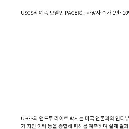
USGS의 예측 모델인 PAGER는 사망자 수가 1만~
USGS의 앤드루 라이트 박사는 미국 언론과의 인터뷰에
거 지진 이력 등을 종합해 피해를 예측하며 실제 결