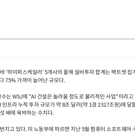
 '하이퍼스케일러' 5개사의 올해 설비투자 합계는 팩트셋 집
보다 75% 가까이 늘어난 규모다.
는 WSJ에 "AI 건설은 놀라울 정도로 물리적인 사업"이라고
 인프라 누적 투자 규모가 약 8조 달러(약 1경 2317조원)에 달
섯 배에 육박하는 수치다.
번지고 있다. 미 노동부에 따르면 지난 5월 컴퓨터 소프트웨어·