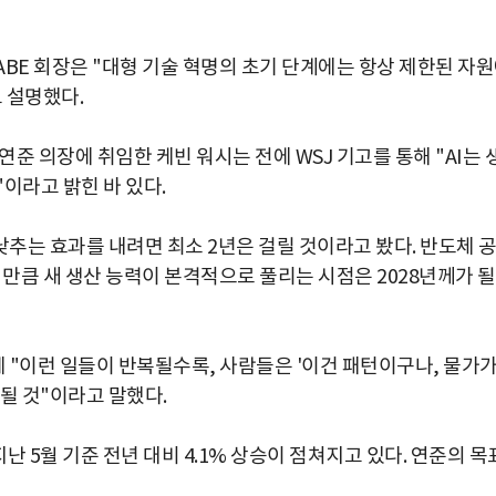
BE 회장은 "대형 기술 혁명의 초기 단계에는 항상 제한된 자
 설명했다.
연준 의장에 취임한 케빈 워시는 전에 WSJ 기고를 통해 "AI는 
이라고 밝힌 바 있다.
낮추는 효과를 내려면 최소 2년은 걸릴 것이라고 봤다. 반도체 
는 만큼 새 생산 능력이 본격적으로 풀리는 시점은 2028년께가 될
 "이런 일들이 반복될수록, 사람들은 '이건 패턴이구나, 물가
될 것"이라고 말했다.
난 5월 기준 전년 대비 4.1% 상승이 점쳐지고 있다. 연준의 목