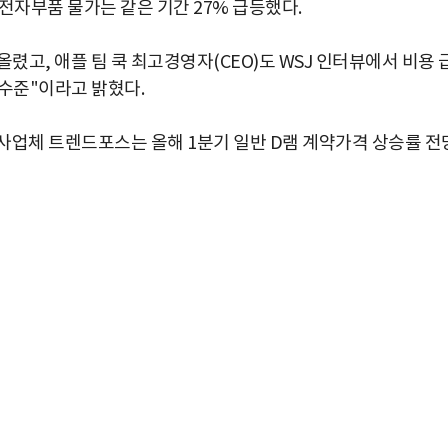
 전자부품 물가는 같은 기간 27% 급등했다.
고, 애플 팀 쿡 최고경영자(CEO)도 WSJ 인터뷰에서 비용 
 수준"이라고 밝혔다.
사업체 트렌드포스는 올해 1분기 일반 D램 계약가격 상승률 전