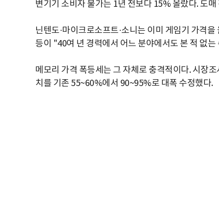
변기기 소비자 물가는 1년 전보다 15% 올랐다. 도매
닌텐도·마이크로소프트·소니는 이미 게임기 가격을 올렸
등이 "40여 년 경력에서 어느 분야에서도 본 적 없는
메모리 가격 폭등세는 그 자체로 충격적이다. 시장조
치를 기존 55~60%에서 90~95%로 대폭 수정했다.