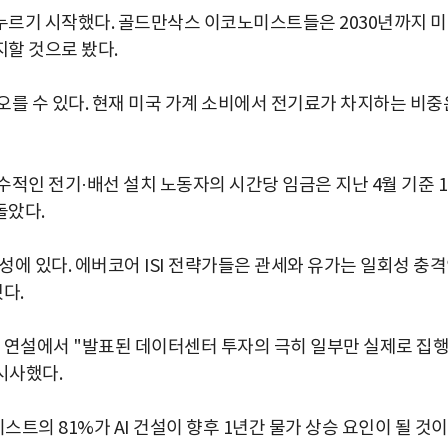
누르기 시작했다. 골드만삭스 이코노미스트들은 2030년까지 
할 것으로 봤다.
 오를 수 있다. 현재 미국 가계 소비에서 전기료가 차지하는 비중
적인 전기·배선 설치 노동자의 시간당 임금은 지난 4월 기준 
돌았다.
성에 있다. 에버코어 ISI 전략가들은 관세와 유가는 일회성 충
다.
달 연설에서 "발표된 데이터센터 투자의 극히 일부만 실제로 집
시사했다.
트의 81%가 AI 건설이 향후 1년간 물가 상승 요인이 될 것