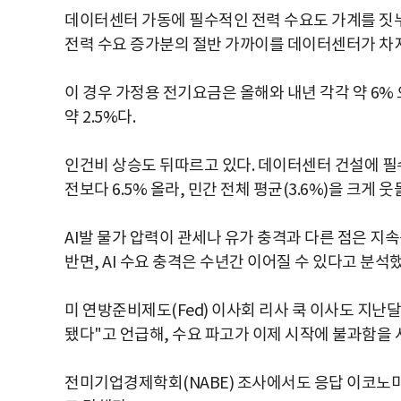
데이터센터 가동에 필수적인 전력 수요도 가계를 짓
전력 수요 증가분의 절반 가까이를 데이터센터가 차지
이 경우 가정용 전기요금은 올해와 내년 각각 약 6%
약 2.5%다.
인건비 상승도 뒤따르고 있다. 데이터센터 건설에 필수
전보다 6.5% 올라, 민간 전체 평균(3.6%)을 크게 웃
AI발 물가 압력이 관세나 유가 충격과 다른 점은 지속
반면, AI 수요 충격은 수년간 이어질 수 있다고 분석했
미 연방준비제도(Fed) 이사회 리사 쿡 이사도 지난
됐다"고 언급해, 수요 파고가 이제 시작에 불과함을 
전미기업경제학회(NABE) 조사에서도 응답 이코노미스