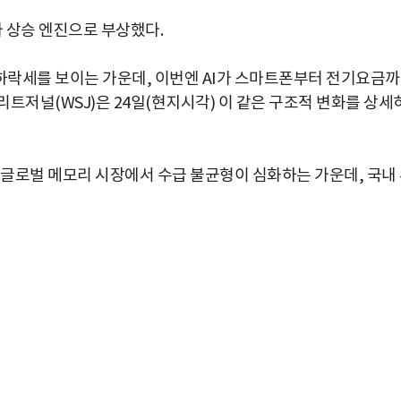
가 상승 엔진으로 부상했다.
하락세를 보이는 가운데, 이번엔 AI가 스마트폰부터 전기요금
트저널(WSJ)은 24일(현지시각) 이 같은 구조적 변화를 상세
글로벌 메모리 시장에서 수급 불균형이 심화하는 가운데, 국내