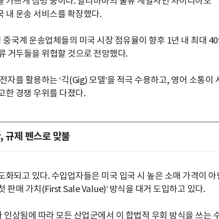
을 가쁘게 점령 중이다. 알리바바의 물류 계열사인 차이니아오
미국 내 운송 서비스를 확장했다.
신생 중국계 운송업체들의 미국 시장 점유율이 향후 1년 내 최대 4
 물류 거두들을 위협할 것으로 전망했다.
자를 활용하는 ‘긱(Gig) 모델’을 적극 수용하고, 영어 소통이 
고한 경쟁 우위를 다졌다.
, 규제 펜스로 맞불
도화되고 있다. 수입업자들은 미국 입국 시 높은 소매 가격이 아
가치(First Sale Value)’ 방식을 대거 도입하고 있다.
인상됨에 따라 모든 산업군에서 이 합법적 우회 방식을 쓰는 