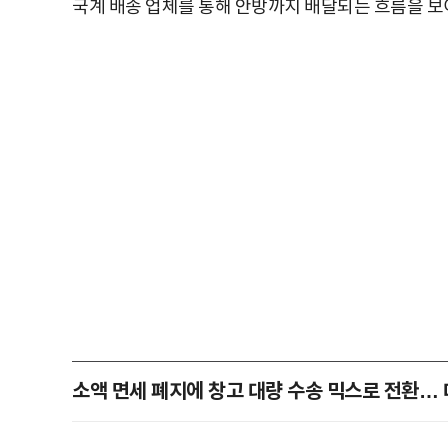
국계 배송 업체를 통해 안방까지 배달되는 흐름을 보
소액 면세 폐지에 창고 대량 수송 믹스로 전환… 