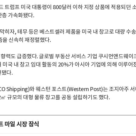
 트럼프 미국 대통령이 800달러 이하 지정 상품에 적용되던 
 한층 가속화됐다.
막히자, 테무 등은 베스트셀러 제품을 미국 내 창고로 대량 수송
즘을 신속히 재정렬했다.
 영향력도 급증했다. 글로벌 부동산 서비스 기업 쿠시먼앤드웨이
지난해 미국 내 창고 임대 활동의 20%가 아시아 기업에 의해 이루어
인됐다.
Shipping)와 웨스턴 포스트(Western Post)는 조지아주 
602㎡ 규모의 대형 물류 창고를 공동 설립하기도 했다.
스트 마일 시장 잠식