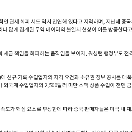
적인 관세 회피 시도 역시 만연해 있다고 지적하며, 지난해 중국
 달러나 많게 집계된 무역 데이터의 불일치 현상이 이를 방증한다
 세금 책임을 회피하는 움직임을 보이자, 워싱턴 행정부도 전
)에 신규 기록 수입업자의 자격 요건과 소유권 정보 공시를 대폭
외국계 수입업자의 2,500달러 미만 소액 상품 수입이 전면 
 속도가 핵심 요소로 부상함에 따라 중국 판매자들은 미국 내 