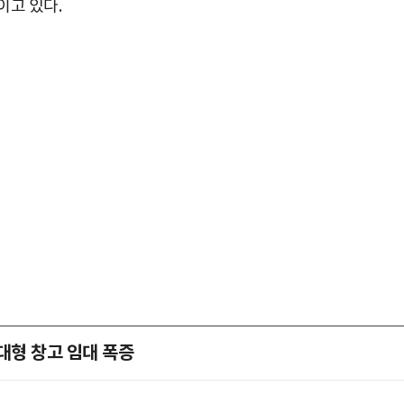
이고 있다.
대형 창고 임대 폭증