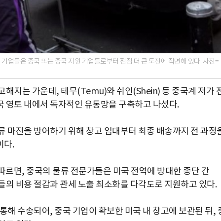
기업들은 중국 또는 중국 지원 기업들로부터 점점 더 큰 도전에 직면해 있다. 사진=
지는 가운데, 테무(Temu)와 쉬인(Shein) 등 중국계 저가 
 영토 내에서 독자적인 유통망을 구축하고 나섰다.
류 마진을 방어하기 위해 창고 임대부터 최종 배송까지 전 과정
이다.
보도에 따르면, 중국의 물류 전문가들은 미국 전역에 방대한 종단 간
상인들의 비용 절감과 관세 노출 최소화를 다각도로 지원하고 있다.
통해 수송되어, 중국 기업이 확보한 미국 내 창고에 보관된 뒤, 