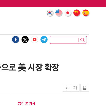
축으로 美 시장 확장
많이 본 기사