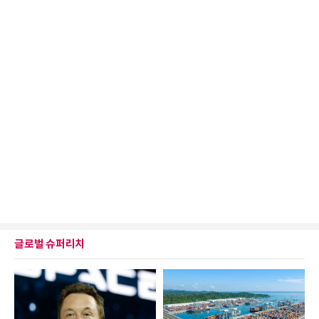
글로벌 슈퍼리치