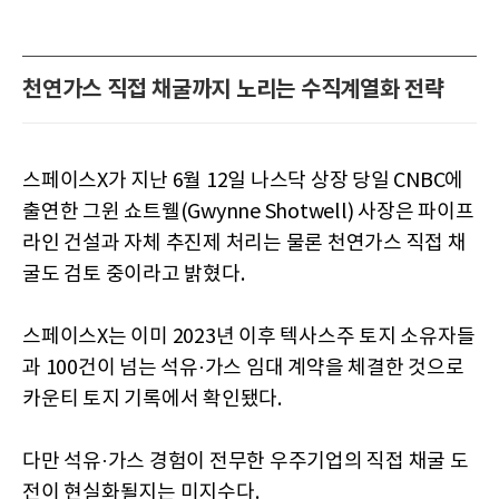
천연가스 직접 채굴까지 노리는 수직계열화 전략
스페이스X가 지난 6월 12일 나스닥 상장 당일 CNBC에
출연한 그윈 쇼트웰(Gwynne Shotwell) 사장은 파이프
라인 건설과 자체 추진제 처리는 물론 천연가스 직접 채
굴도 검토 중이라고 밝혔다.
스페이스X는 이미 2023년 이후 텍사스주 토지 소유자들
과 100건이 넘는 석유·가스 임대 계약을 체결한 것으로
카운티 토지 기록에서 확인됐다.
다만 석유·가스 경험이 전무한 우주기업의 직접 채굴 도
전이 현실화될지는 미지수다.