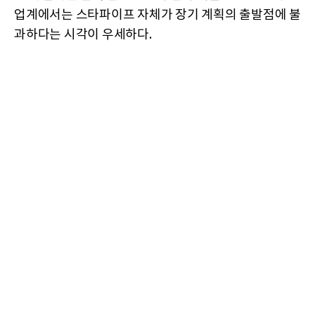
업계에서는 스타파이프 자체가 장기 계획의 출발점에 불
과하다는 시각이 우세하다.