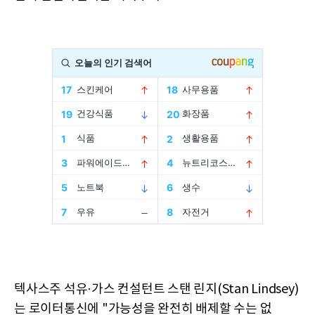
텍사스주 석유·가스 컨설턴트 스탠 린지(Stan Lindsey)
는 로이터통신에 "가능성을 완전히 배제할 수는 없