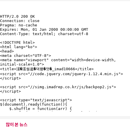
많이 본 뉴스