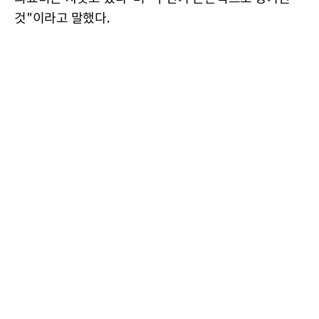
것"이라고 말했다.