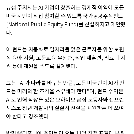
뉴섬 주지사는 AI 기업이 창출하는 경제적 이익에 모든
미국 시민이 직접 참여할 수 있도록 국가공공주식펀드
(National Public Equity Fund)를 신설하자고 제안했
다.
이 펀드는 자동화로 일자리를 잃은 근로자를 위한 보편
적 육아 지원, 고등교육 무상화, 직업 재훈련, 의료비 지
원 등에 재원을 쓰도록 설계됐다.
그는 "AI가 나라를 바꾸는 만큼, 모든 미국인이 AI가 만
드는 미래의 한 조각을 소유해야 한다"며, 펀드 수익은
AI로 인해 직장을 잃은 오하이오 공장 노동자와 샌프란
시스코 청년 개발자의 실질적 전환을 지원하는 데 쓰여
야 한다고 강조했다.
반면 캘리포니아 주민들이 오는 11월 직접 표결에 부칠