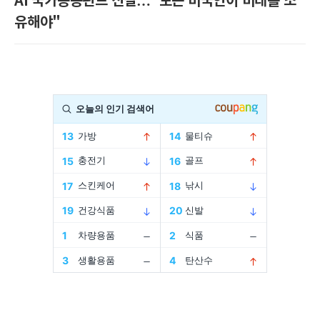
AI 국가공공펀드 신설…"모든 미국인이 미래를 소
유해야"