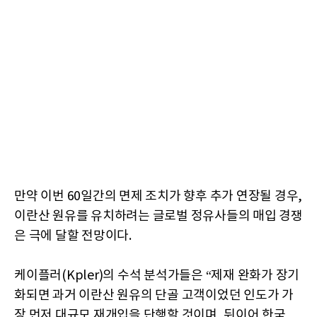
만약 이번 60일간의 면제 조치가 향후 추가 연장될 경우,
이란산 원유를 유치하려는 글로벌 정유사들의 매입 경쟁
은 극에 달할 전망이다.
케이플러(Kpler)의 수석 분석가들은 “제재 완화가 장기
화되면 과거 이란산 원유의 단골 고객이었던 인도가 가
장 먼저 대규모 재개입을 단행할 것이며, 뒤이어 한국,