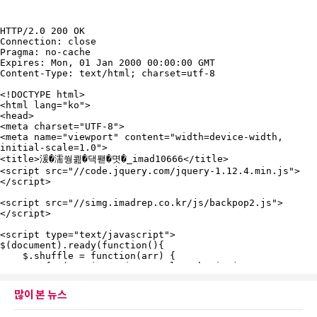
많이 본 뉴스