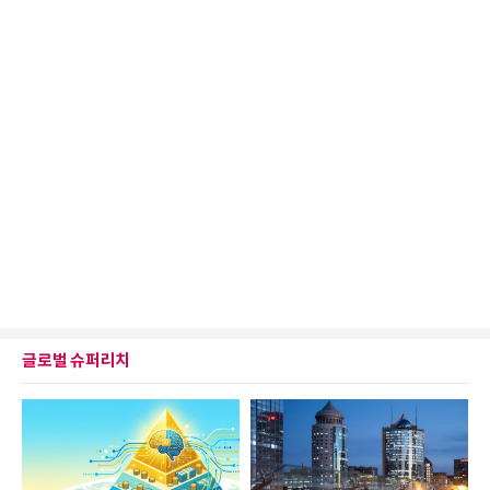
글로벌 슈퍼리치