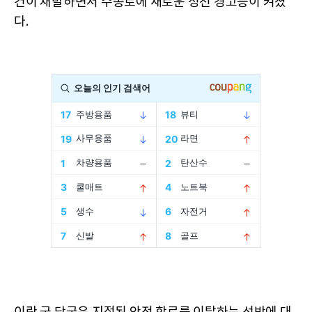
건이 재발하면서 수송로에 새로운 정전 경고등이 켜졌
다.