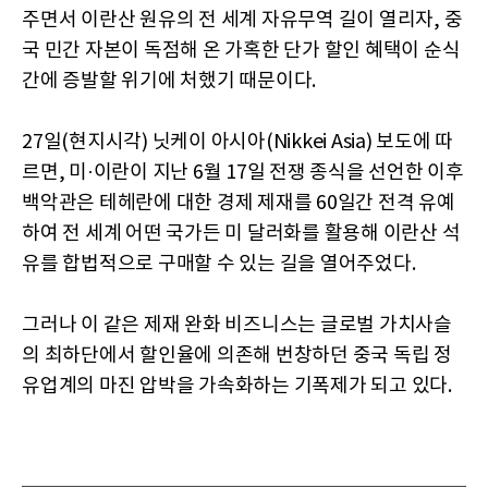
주면서 이란산 원유의 전 세계 자유무역 길이 열리자, 중
국 민간 자본이 독점해 온 가혹한 단가 할인 혜택이 순식
간에 증발할 위기에 처했기 때문이다.
27일(현지시각) 닛케이 아시아(Nikkei Asia) 보도에 따
르면, 미·이란이 지난 6월 17일 전쟁 종식을 선언한 이후
백악관은 테헤란에 대한 경제 제재를 60일간 전격 유예
하여 전 세계 어떤 국가든 미 달러화를 활용해 이란산 석
유를 합법적으로 구매할 수 있는 길을 열어주었다.
그러나 이 같은 제재 완화 비즈니스는 글로벌 가치사슬
의 최하단에서 할인율에 의존해 번창하던 중국 독립 정
유업계의 마진 압박을 가속화하는 기폭제가 되고 있다.