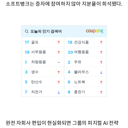
소프트뱅크는 증자에 참여하지 않아 지분율이 희석됐다.
완전 자회사 편입이 현실화되면 그룹의 피지컬 AI 전략