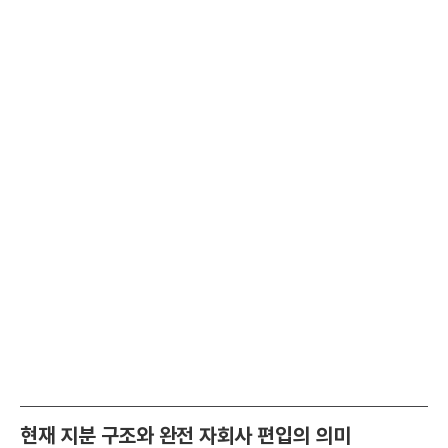
현재 지분 구조와 완전 자회사 편입의 의미