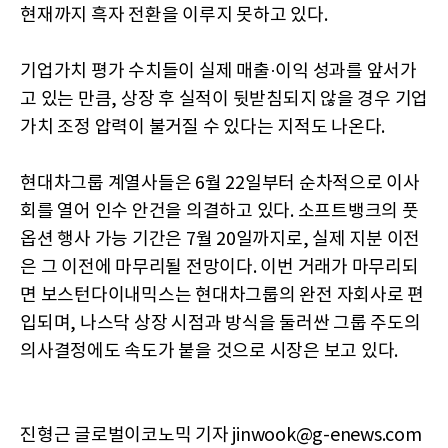
현재까지 흑자 전환을 이루지 못하고 있다.
기업가치 평가 수치들이 실제 매출·이익 성과를 앞서가
고 있는 만큼, 상장 후 실적이 뒷받침되지 않을 경우 기업
가치 조정 압력이 불거질 수 있다는 지적도 나온다.
현대차그룹 계열사들은 6월 22일부터 순차적으로 이사
회를 열어 인수 안건을 의결하고 있다. 소프트뱅크의 풋
옵션 행사 가능 기간은 7월 20일까지로, 실제 지분 이전
은 그 이전에 마무리될 전망이다. 이번 거래가 마무리되
면 보스턴다이내믹스는 현대차그룹의 완전 자회사로 편
입되며, 나스닥 상장 시점과 방식을 둘러싼 그룹 주도의
의사결정에도 속도가 붙을 것으로 시장은 보고 있다.
진형근 글로벌이코노믹 기자 jinwook@g-enews.com