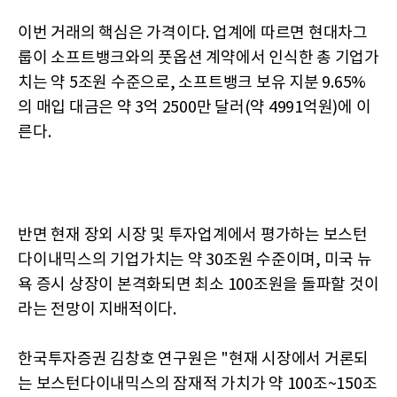
이번 거래의 핵심은 가격이다. 업계에 따르면 현대차그
룹이 소프트뱅크와의 풋옵션 계약에서 인식한 총 기업가
치는 약 5조원 수준으로, 소프트뱅크 보유 지분 9.65%
의 매입 대금은 약 3억 2500만 달러(약 4991억원)에 이
른다.
반면 현재 장외 시장 및 투자업계에서 평가하는 보스턴
다이내믹스의 기업가치는 약 30조원 수준이며, 미국 뉴
욕 증시 상장이 본격화되면 최소 100조원을 돌파할 것이
라는 전망이 지배적이다.
한국투자증권 김창호 연구원은 "현재 시장에서 거론되
는 보스턴다이내믹스의 잠재적 가치가 약 100조~150조