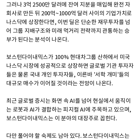
그러나 3억 2500만 달러에 잔여 지분을 매입해 완전 자
회사로 만든 뒤 200억~1000억 달러 사이의 기업가치로
나스닥에 상장한다면, 이번 딜은 단순한 재무투자를 넘
어 그룹 지배구조와 미래 먹거리 전략까지 관통하는 승
부가 된다는 분석이 나온다.
보스턴다이내믹스가 100% 현대차그룹 산하에서 미국
나스닥 시장에 성공적으로 상장하면 글로벌 기관 투자자
들은 물론 국내 개인 투자자들, 이른바 '서학 개미'들의
대규모 매수가 이어질 것이라는 전망이 나온다.
최근 글로벌 증시는 화면 속 AI를 넘어 현실에서 움직이
는 로봇과 AI가 결합하는 피지컬 AI에 주목하고 있으며,
보스턴다이내믹스는 이 분야의 대장주로 꼽힌다.
다만 풀어야 할 숙제도 남아 있다. 보스턴다이내믹스는