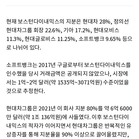
현재 보스턴다이내믹스의 지분은 현대차 28%, 정의선
현대차그룹 회장 22.6%, 기아 17.2%, 현대모비스
11.3%, 현대글로비스 11.25%, 소프트뱅크 9.65% 등으
로 나뉘어 있다.
소프트뱅크는 2017년 구글로부터 보스턴다이내믹스를
인수했을 당시 거래금액은 공개되지 않았으나, 시장에
서는 1억~2억 달러(약 1535억~3071억원) 수준이었을
것으로 추정한다.
현대차그룹은 2021년 이 회사 지분 80%를 약 6억 6000
만 달러(약 1조 136억원)에 사들였다. 이후 보스턴다이
내믹스의 적자가 이어지면서 현대차그룹은 반복적인 유
상증자를 통해 지분율을 90% 이상으로 끌어올렸지만,