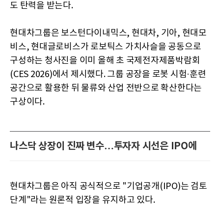
도 탄력을 받는다.
현대차그룹은 보스턴다이내믹스, 현대차, 기아, 현대모
비스, 현대글로비스가 로보틱스 가치사슬을 공동으로
구성하는 청사진을 이미 올해 초 국제전자제품박람회
(CES 2026)에서 제시했다. 그룹 공장을 로봇 시험·훈련
공간으로 활용한 뒤 물류와 산업 전반으로 확산한다는
구상이다.
나스닥 상장이 진짜 변수…투자자 시선은 IPO에
현대차그룹은 아직 공식적으로 "기업공개(IPO)는 검토
단계"라는 원론적 입장을 유지하고 있다.