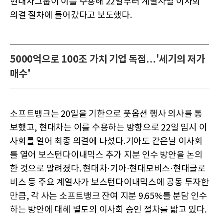
현대차그룹이 이를 수용해 22일부터 계열사별 이사회
의결 절차에 들어갔다고 보도했다.
5000억으로 100조 가치 기업 독점…'세기의 저가
매수'
소프트뱅크는 20일을 기한으로 풋옵션 행사 의사를 통
보했고, 현대차는 이를 수용하는 방향으로 22일 임시 이
사회를 열어 최종 의결에 나섰다.기아도 같은날 이사회
를 열어 보스턴다이내믹스 추가 지분 인수 방안을 논의
한 것으로 알려졌다. 현대차·기아·현대모비스·현대글로
비스 등 주요 계열사가 보스턴다이내믹스에 공동 투자한
만큼, 각 사는 소프트뱅크 잔여 지분 9.65%를 분담 인수
하는 방안에 대해 별도의 이사회 승인 절차를 밟고 있다.