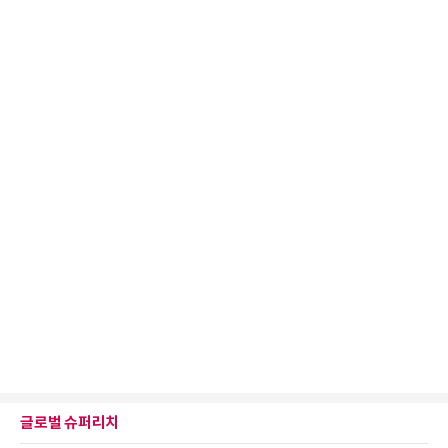
글로벌 슈퍼리치