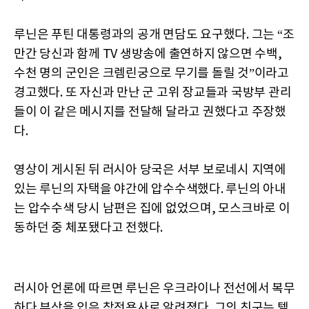
루닌은 푸틴 대통령과의 공개 면담도 요구했다. 그는 “조
만간 당신과 함께 TV 생방송에 출연하지 않으면 수백,
수천 명의 군인은 크렘린궁으로 무기를 돌릴 것”이라고
경고했다. 또 자신과 만난 군 고위 장교들과 국방부 관리
들이 이 같은 메시지를 전달해 달라고 권했다고 주장했
다.
영상이 게시된 뒤 러시아 당국은 서부 보로네시 지역에
있는 루닌의 자택을 야간에 압수수색했다. 루닌의 아내
는 압수수색 당시 남편은 집에 없었으며, 모스크바로 이
동하던 중 체포됐다고 전했다.
러시아 언론에 따르면 루닌은 우크라이나 전선에서 복무
하다 부상을 입은 참전용사로 알려졌다. 그의 친구는 텔