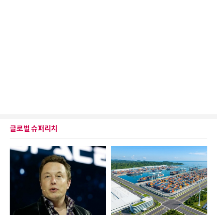
글로벌 슈퍼리치