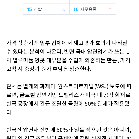
가격 상승기엔 일부 업체에서 재고평가 효과가 나타날
수 있다는 분석이 나온다. 반면 국내 압연업계가 쓰는 1
차 알루미늄 잉곳 대부분을 수입에 의존하는 만큼, 가격
고착 시 중장기 원가 부담은 상존한다.
관세는 별개의 과제다. 월스트리트저널(WSJ) 보도에 따
르면, 글로벌 압연기업 노벨리스가 미국 내 공장 화재로
한국 공장에서 긴급 조달한 물량에 50% 관세가 적용됐
다.
한국산 압연재 전반에 50%가 일률 적용된 것은 아니며,
쿼터 외 긴급 조달분이 규제망에 걸린 상징적 사례다. 한