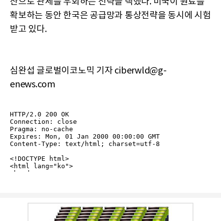
산으로 관세를 우회하는 전략을 택했다. 미국이 원료를
확보하는 동안 한국은 공급망과 통상전략을 동시에 시험
받고 있다.
심완섭 글로벌이코노믹 기자 ciberwld@g-
enews.com