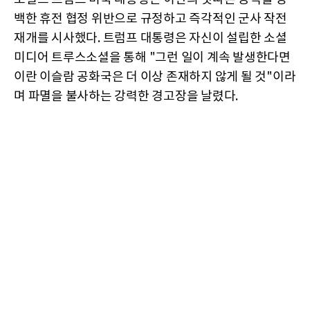
백한 휴전 협정 위반으로 규정하고 즉각적인 군사 작전
재개를 시사했다. 트럼프 대통령은 자신이 설립한 소셜
미디어 트루스소셜을 통해 "그런 일이 계속 발생한다면
이란 이슬람 공화국은 더 이상 존재하지 않게 될 것"이라
며 파멸을 불사하는 강력한 경고장을 날렸다.