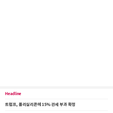
Headline
트럼프, 폴리실리콘에 15% 관세 부과 확정