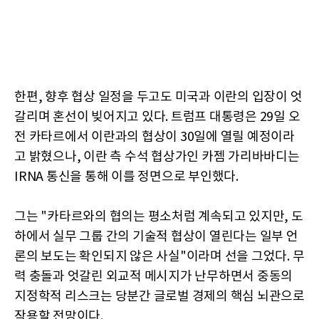
한편, 향후 협상 일정을 두고도 미국과 이란의 입장이 엇
갈리며 혼선이 빚어지고 있다. 트럼프 대통령은 29일 오
전 카타르에서 이란과의 협상이 30일에 열릴 예정이라
고 밝혔으나, 이란 측 수석 협상가인 카젬 가리바바디는
IRNA 통신을 통해 이를 정면으로 부인했다.
그는 "카타르와의 협의는 평소처럼 계속되고 있지만, 도
하에서 실무 그룹 간의 기술적 협상이 열린다는 일부 언
론의 보도는 확인되지 않은 사실"이라며 선을 그었다. 무
력 충돌과 엇갈린 외교적 메시지가 난무하면서 중동의
지정학적 리스크는 당분간 글로벌 경제의 핵심 뇌관으로
작용할 전망이다.