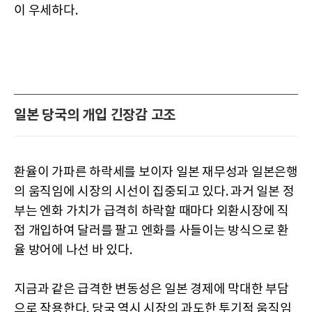
이 우세하다.
일본 당국의 개입 긴장감 고조
환율이 가파른 하락세를 보이자 일본 재무성과 일본은행
의 움직임에 시장의 시선이 집중되고 있다. 과거 일본 정
부는 엔화 가치가 급격히 하락할 때마다 외환시장에 직
접 개입하여 달러를 팔고 엔화를 사들이는 방식으로 환
율 방어에 나선 바 있다.
지금과 같은 급격한 변동성은 일본 경제에 막대한 부담
으로 작용한다. 당국 역시 시장의 과도한 투기적 움직임