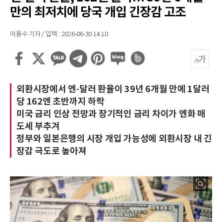
만의 최저치에 당국 개입 긴장감 고조
이용수 기자 / 입력 : 2026-06-30 14:10
외환시장에서 엔·달러 환율이 39년 6개월 만에 1달러
당 162엔 초반까지 하락
미국 금리 인상 전망과 장기적인 금리 차이가 엔화 매
도세 부추겨
정부와 일본은행의 시장 개입 가능성에 외환시장 내 긴
장감 극도로 높아져