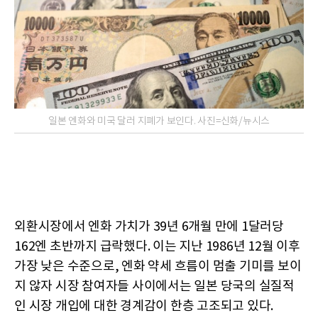
일본 엔화와 미국 달러 지폐가 보인다. 사진=신화/뉴시스
외환시장에서 엔화 가치가 39년 6개월 만에 1달러당
162엔 초반까지 급락했다. 이는 지난 1986년 12월 이후
가장 낮은 수준으로, 엔화 약세 흐름이 멈출 기미를 보이
지 않자 시장 참여자들 사이에서는 일본 당국의 실질적
인 시장 개입에 대한 경계감이 한층 고조되고 있다.