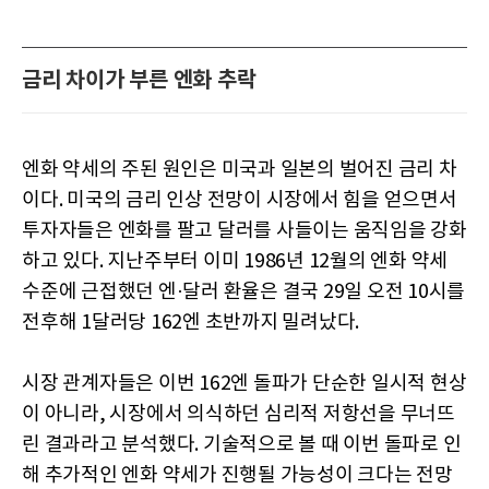
금리 차이가 부른 엔화 추락
엔화 약세의 주된 원인은 미국과 일본의 벌어진 금리 차
이다. 미국의 금리 인상 전망이 시장에서 힘을 얻으면서
투자자들은 엔화를 팔고 달러를 사들이는 움직임을 강화
하고 있다. 지난주부터 이미 1986년 12월의 엔화 약세
수준에 근접했던 엔·달러 환율은 결국 29일 오전 10시를
전후해 1달러당 162엔 초반까지 밀려났다.
시장 관계자들은 이번 162엔 돌파가 단순한 일시적 현상
이 아니라, 시장에서 의식하던 심리적 저항선을 무너뜨
린 결과라고 분석했다. 기술적으로 볼 때 이번 돌파로 인
해 추가적인 엔화 약세가 진행될 가능성이 크다는 전망