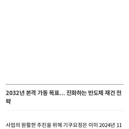
2032년 본격 가동 목표… 진화하는 반도체 재건 전
략
사업의 원활한 추진을 위해 기쿠요정은 이미 2024년 11