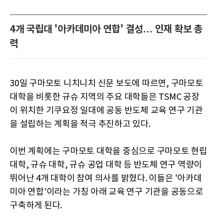
4개 국립대 '아카데미아 연합' 결성… 인재 확보 총
력
30일 구마모토 니치니치 신문 보도에 따르면, 구마모토
대학을 비롯한 규슈 지역의 주요 대학들은 TSMC 공장
이 위치한 기쿠요정 일대에 공동 반도체 교육 연구 기관
을 설립하는 계획을 적극 추진하고 있다.
이번 계획에는 구마모토 대학을 중심으로 구마모토 현립
대학, 규슈 대학, 규슈 공업 대학 등 반도체 연구 역량이
뛰어난 4개 대학이 참여 의사를 밝혔다. 이들은 '아카데
미아 연합'이라는 가칭 아래 교육 연구 기관을 공동으로
구축하게 된다.