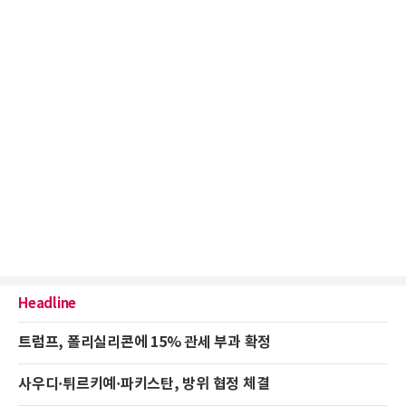
Headline
트럼프, 폴리실리콘에 15% 관세 부과 확정
사우디·튀르키예·파키스탄, 방위 협정 체결