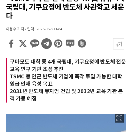
국립대, 기쿠요정에 반도체 사관학교 세운
다
이용수 기자 / 입력 : 2026-06-30 14:41
구마모토 대학 등 4개 국립대, 기쿠요정에 반도체 전문
교육 연구 기관 조성 추진
TSMC 등 인근 반도체 기업에 즉각 투입 가능한 대학
원급 인재 육성 목표
2031년 반도체 뮤지엄 건립 및 2032년 교육 기관 본
격 가동 예정