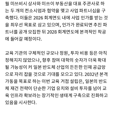
월 미쓰비시 상사와 미쓰이 부동산을 대표 주관사로 하
는 두 개의 컨소시엄과 협약을 맺고 사업 파트너십을 구
축했다. 이들은 2026 회계연도 내에 사업 인가를 받는 것
을 최우선 목표로 삼고 있으며, 인가가 완료되면 추진 파
트너를 공개 모집한 뒤 2028 회계연도에 본격적인 착공
에 들어갈 예정이다.
교육 기관의 구체적인 규모나 정원, 투자 비용 등은 아직
정해지지 않았으나, 향후 참여 대학의 숫자가 더욱 확대
될 가능성이 커 일본 반도체 산업의 든든한 인재 공급망
으로 자리 잡을 것으로 기대를 모으고 있다. 2032년 본격
가동을 목표로 하는 이번 교육 거점 설립은, 일본의 반도
체 재건 전략이 단순한 기업 유치와 설비 투자를 넘어 교
육 인프라 확보라는 장기적인 생태계 구축으로 진화하고
있음을 시사한다.