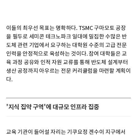
이들의 최우선 목표는 명확하다. TSMC 구마모토 공장
을 필두로 세미콘 테크노파크 일대에 밀집한 수많은 반
도체 관련 기업에서 요구하는 대학원 수준의 고급 전문
인력을 안정적으로 육성하는 것이다. 참여 대학들은 교
육 과정 공유와 인적 자원 교류를 통해 반도체 설계부터
생산 공정까지 아우르는 전문 커리큘럼을 마련할 계획이
다.
'지식 집약 구역'에 대규모 인프라 집중
교육 기관이 들어설 자리는 기쿠요정 겐수이 지구에서