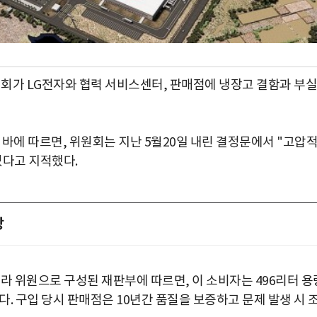
가 LG전자와 협력 서비스센터, 판매점에 냉장고 결함과 부실
바에 따르면, 위원회는 지난 5월20일 내린 결정문에서 "고압
었다고 지적했다.
장
라 위원으로 구성된 재판부에 따르면, 이 소비자는 496리터 용
했다. 구입 당시 판매점은 10년간 품질을 보증하고 문제 발생 시 