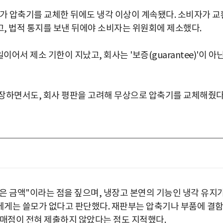
터가 압축기를 교체한 뒤에도 냉각 이상이 계속됐다. 소비자가 교
, 법적 통지를 보낸 뒤에야 소비자는 위원회에 제소했다.
이어서 제소 기한이 지났고, 회사는 '보증(guarantee)'이 아
주장하면서도, 회사 평판을 고려해 무상으로 압축기를 교체해줬
않은 금액"이라는 점을 짚으며, 냉장고 본연의 기능인 냉각 유지
에게는 쓸모가 없다고 판단했다. 재판부는 압축기나 부품에 결
판매점이 전혀 제출하지 않았다는 점도 지적했다.