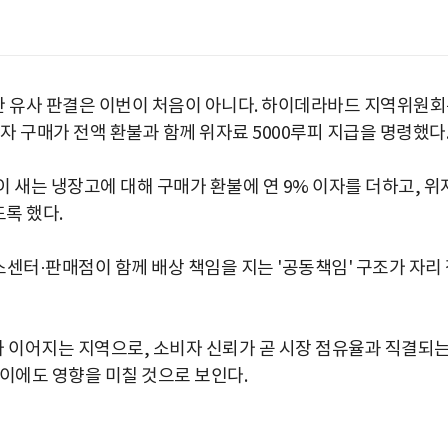
 유사 판결은 이번이 처음이 아니다. 하이데라바드 지역위원
자 구매가 전액 환불과 함께 위자료 5000루피 지급을 명령했다
 새는 냉장고에 대해 구매가 환불에 연 9% 이자를 더하고, 위
록 했다.
터·판매점이 함께 배상 책임을 지는 '공동책임' 구조가 자리
 이어지는 지역으로, 소비자 신뢰가 곧 시장 점유율과 직결되
추이에도 영향을 미칠 것으로 보인다.