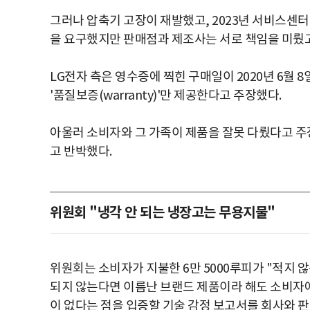
그러나 압축기 고장이 재발했고, 2023년 서비스센
을 요구했지만 판매점과 제조사는 서로 책임을 미뤘고
LG전자 측은 영수증에 찍힌 구매일이 2020년 6월 8일
'품질보증(warranty)'만 제공한다고 주장했다.
아울러 소비자와 그 가족이 제품을 잘못 다뤘다고 
고 반박했다.
위원회 "냉각 안 되는 냉장고는 무용지물"
위원회는 소비자가 지불한 6만 5000루피가 "적지 
되지 않는다면 이름난 브랜드 제품이라 해도 소비자
이 없다는 점을 입증할 기술 감정 보고서를 회사와 