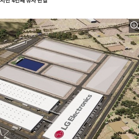
서만 4번째 유사 판결