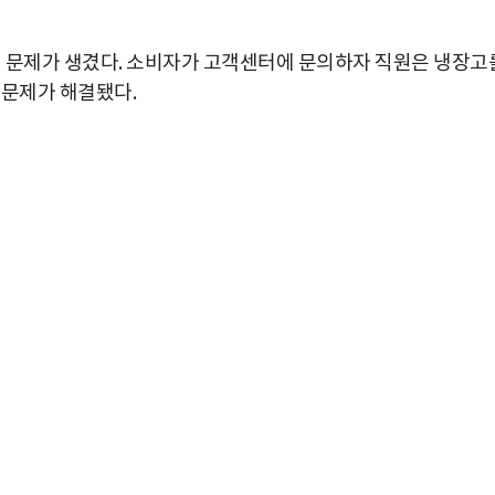
에 문제가 생겼다. 소비자가 고객센터에 문의하자 직원은 냉장고
 문제가 해결됐다.