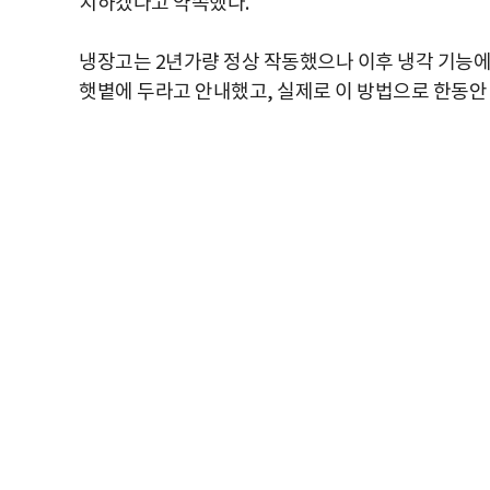
치하겠다고 약속했다.
냉장고는 2년가량 정상 작동했으나 이후 냉각 기능
햇볕에 두라고 안내했고, 실제로 이 방법으로 한동안