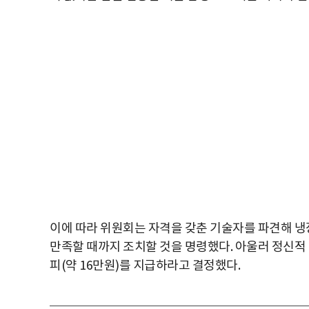
이에 따라 위원회는 자격을 갖춘 기술자를 파견해 냉
만족할 때까지 조치할 것을 명령했다. 아울러 정신적 
피(약 16만원)를 지급하라고 결정했다.