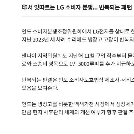
印서 잇따르는 LG 소비자 분쟁... 반복되는 패턴
인도 소비자분쟁조정위원회에서 LG전자를 상대로 한
지난 2023년 세 차례 수리에도 냉장고 고장이 반복되
첸나이 지역위원회도 지난해 11월 구입 직후부터 물이
료와 소송비 명목으로 1만 5000루피를 추가 지급하도
반복되는 판결은 인도 소비자보호법상 제조사·서비스센
았음을 보여준다.
인도는 냉장고를 비롯한 백색가전 시장에서 성장세가
만큼 현지 사후관리 체계의 개선 여부가 향후 판결 