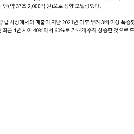
0억 엔(약 37조 2,000억 원)으로 상향 모델링했다.
럽 시장에서의 매출이 지난 2021년 이후 무려 3배 이상 폭증
 최근 4년 사이 40%에서 60%로 가쁘게 수직 상승한 것으로 