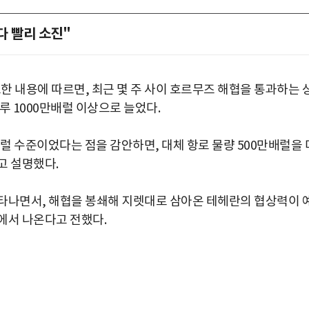
다 빨리 소진"
한 내용에 따르면, 최근 몇 주 사이 호르무즈 해협을 통과하는 
루 1000만배럴 이상으로 늘었다.
배럴 수준이었다는 점을 감안하면, 대체 항로 물량 500만배럴을 
고 설명했다.
타나면서, 해협을 봉쇄해 지렛대로 삼아온 테헤란의 협상력이 
에서 나온다고 전했다.