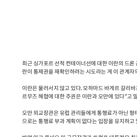
최근 싱가포르 선적 컨테이너선에 대한 이란의 드론 공
란이 통제권을 재확인하려는 시도라는 게 이 관계자
이란은 물러서지 않고 있다. 모하마드 바게르 갈리바프
르무즈 해협에 대한 주권은 이란과 오만에 있다"고 
오만 외교장관은 유럽 관리들에게 통행료가 아닌 형태
으로는 통행료 부과 계획이 없다는 입장을 유지하고 