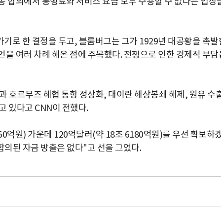
종 합의에서 통행료와 서비스 요금 모두 수용할 수 없다는 입장
기로 한 결정을 두고, 블룸버그는 그가 1929년 대공황을 촉발
언을 여러 차례 해온 점에 주목했다. 전쟁으로 인한 경제적 부담
 호르무즈 해협 통항 정상화, 대이란 해상봉쇄 해제, 원유 수
고 있다고 CNN이 전했다.
0억원) 가운데 120억달러(약 18조 6180억원)를 우선 확보하
합의된 자금 방출은 없다"고 선을 그었다.