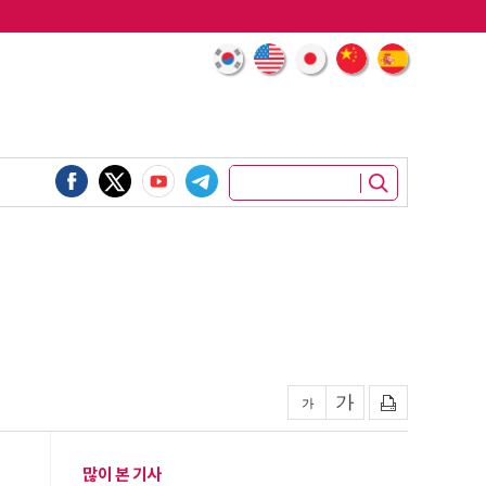
많이 본 기사