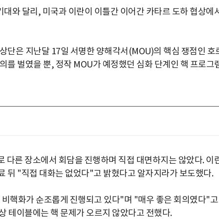
대와 달리, 미국과 이란이 이틀간 이어간 카타르 도하 협상에
상단은 지난달 17일 서명한 양해각서(MOU)의 핵심 쟁점인 호
의를 벌였을 뿐, 정작 MOU가 예정했던 심화 단계인 핵 프로그
 다른 장소에서 회담을 진행하며 직접 대면하지는 않았다. 이
료 뒤 "직접 대화는 없었다"고 밝혔다고 알자지라가 보도했다.
 비핵화가 순조롭게 진행되고 있다"며 "매우 좋은 회의였다"고
상 테이블에는 핵 문제가 오르지 않았다고 전했다.