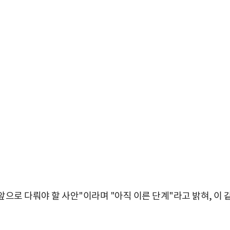
앞으로 다뤄야 할 사안"이라며 "아직 이른 단계"라고 밝혀, 이 