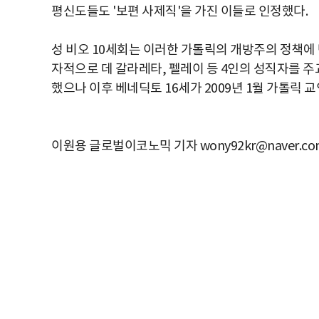
평신도들도 '보편 사제직'을 가진 이들로 인정했다.
성 비오 10세회는 이러한 가톨릭의 개방주의 정책에 
자적으로 데 갈라레타, 펠레이 등 4인의 성직자를 주
했으나 이후 베네딕토 16세가 2009년 1월 가톨릭
이원용 글로벌이코노믹 기자 wony92kr@naver.co