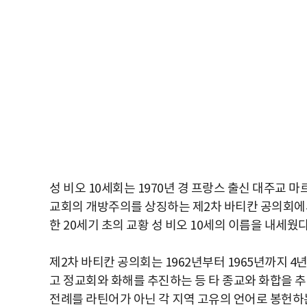
성 비오 10세회는 1970년 경 프랑스 출신 대주교 
교회의 개방주의를 상징하는 제2차 바티칸 공의회에
한 20세기 초의 교황 성 비오 10세의 이름을 내세웠다
제2차 바티칸 공의회는 1962년부터 1965년까지 
고 정교회와 화해를 추진하는 등 타 종교와 화합을 추
전례를 라틴어가 아닌 각 지역 고유의 언어로 봉헌하