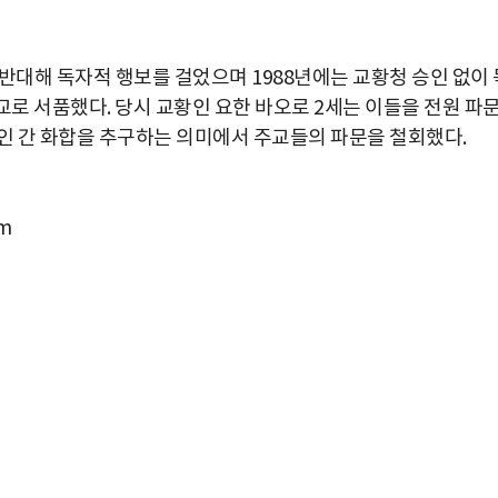
반대해 독자적 행보를 걸었으며 1988년에는 교황청 승인 없이 
교로 서품했다. 당시 교황인 요한 바오로 2세는 이들을 전원 파
 교인 간 화합을 추구하는 의미에서 주교들의 파문을 철회했다.
m