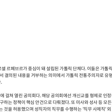
마르셀 르페브르가 중심이 돼 설립된 가톨릭 단체다. 이들은 가톨
서 결의된 내용을 거부하는 의미에서 가톨릭 전통주의자로 유
.
4년에 걸쳐 열린 공의회다. 해당 공의회에선 개신교를 형제로 인
구하는 정책이 핵심 안건으로 다뤄졌다. 또 미사와 성사 등 모든
는 것을 허용했으며 성직자의 직무를 수행하는 '직무 사제직' 외