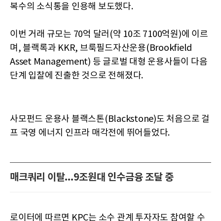
복수의 소식통을 인용해 보도했다.
이번 거래 규모는 70억 달러(약 10조 7100억원)에 이르
며, 블랙록과 KKR, 브룩필드자산운용(Brookfield
Asset Management) 등 글로벌 대형 운용사들이 다음
단계 입찰에 진출한 것으로 전해졌다.
사모펀드 운용사 블랙스톤(Blackstone)도 처음으로 걸
프 국영 에너지 인프라 매각전에 뛰어들었다.
매크쿼리 이탈...9조원대 인수금융 조달 중
로이터에 따르면 KPC는 소수 관계 투자자도 참여할 수