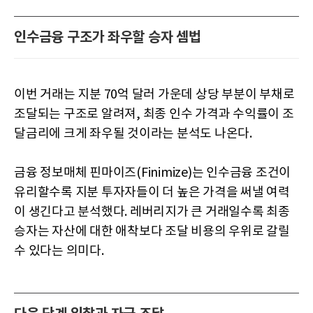
인수금융 구조가 좌우할 승자 셈법
이번 거래는 지분 70억 달러 가운데 상당 부분이 부채로
조달되는 구조로 알려져, 최종 인수 가격과 수익률이 조
달금리에 크게 좌우될 것이라는 분석도 나온다.
금융 정보매체 핀마이즈(Finimize)는 인수금융 조건이
유리할수록 지분 투자자들이 더 높은 가격을 써낼 여력
이 생긴다고 분석했다. 레버리지가 큰 거래일수록 최종
승자는 자산에 대한 애착보다 조달 비용의 우위로 갈릴
수 있다는 의미다.