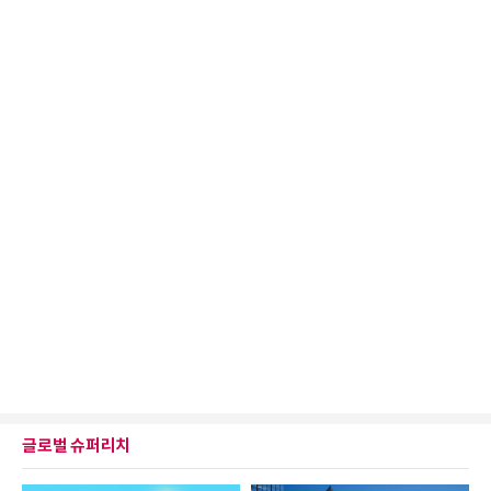
글로벌 슈퍼리치