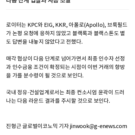
다음 단계 입찰과 자금 조달
로이터는 KPC와 EIG, KKR, 아폴로(Apollo), 브룩필드
가 논평 요청에 응하지 않았고 블랙록과 블랙스톤도 별
도 답변을 내놓지 않았다고 전했다.
매각 협상이 다음 단계로 넘어가면서 최종 인수자 선정
과 인수금융 조건이 확정되는 시점이 이번 거래의 향방
을 가를 분수령이 될 것으로 보인다.
국내 정유·건설업계로서는 최종 컨소시엄 윤곽이 드러
나는 다음 라운드 결과를 주시할 것으로 보인다.
진형근 글로벌이코노믹 기자 jinwook@g-enews.com