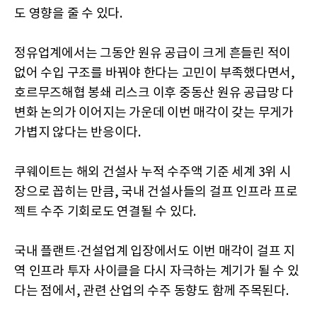
도 영향을 줄 수 있다.
정유업계에서는 그동안 원유 공급이 크게 흔들린 적이
없어 수입 구조를 바꿔야 한다는 고민이 부족했다면서,
호르무즈해협 봉쇄 리스크 이후 중동산 원유 공급망 다
변화 논의가 이어지는 가운데 이번 매각이 갖는 무게가
가볍지 않다는 반응이다.
쿠웨이트는 해외 건설사 누적 수주액 기준 세계 3위 시
장으로 꼽히는 만큼, 국내 건설사들의 걸프 인프라 프로
젝트 수주 기회로도 연결될 수 있다.
국내 플랜트·건설업계 입장에서도 이번 매각이 걸프 지
역 인프라 투자 사이클을 다시 자극하는 계기가 될 수 있
다는 점에서, 관련 산업의 수주 동향도 함께 주목된다.