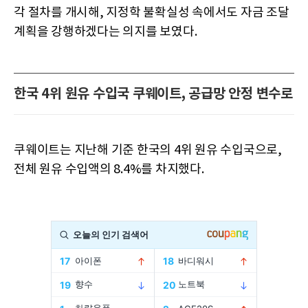
각 절차를 개시해, 지정학 불확실성 속에서도 자금 조달
계획을 강행하겠다는 의지를 보였다.
한국 4위 원유 수입국 쿠웨이트, 공급망 안정 변수로
쿠웨이트는 지난해 기준 한국의 4위 원유 수입국으로,
전체 원유 수입액의 8.4%를 차지했다.