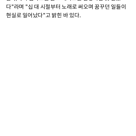
다"라며 "십 대 시절부터 노래로 써오며 꿈꾸던 일들이
현실로 일어났다"고 밝힌 바 있다.