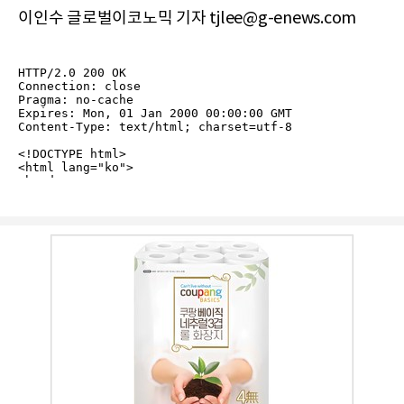
이인수 글로벌이코노믹 기자 tjlee@g-enews.com