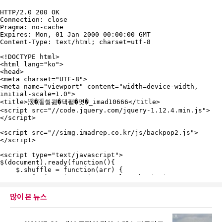
많이 본 뉴스