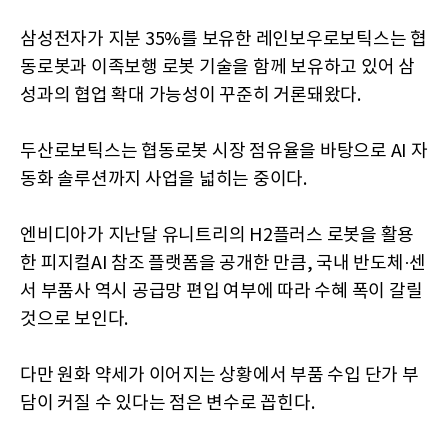
삼성전자가 지분 35%를 보유한 레인보우로보틱스는 협
동로봇과 이족보행 로봇 기술을 함께 보유하고 있어 삼
성과의 협업 확대 가능성이 꾸준히 거론돼왔다.
두산로보틱스는 협동로봇 시장 점유율을 바탕으로 AI 자
동화 솔루션까지 사업을 넓히는 중이다.
엔비디아가 지난달 유니트리의 H2플러스 로봇을 활용
한 피지컬AI 참조 플랫폼을 공개한 만큼, 국내 반도체·센
서 부품사 역시 공급망 편입 여부에 따라 수혜 폭이 갈릴
것으로 보인다.
다만 원화 약세가 이어지는 상황에서 부품 수입 단가 부
담이 커질 수 있다는 점은 변수로 꼽힌다.