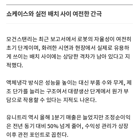
쇼케이스와 실전 배치 사이 여전한 간극
모건스탠리는 최근 보고서에서 로봇의 자율성이 여전히
초기 단계이며, 화려한 시연과 현장에서 실제로 유용하
게 쓰이는 배치 사이에는 상당한 격차가 남아 있다고 지
적했다.
액체냉각 방식은 성능을 높이는 대신 부품 수와 무게, 제
조 단가를 늘리는 구조여서 대량생산 단계에서 원가 부
담으로 작용할 수 있다는 지적도 나온다.
유니트리 역시 올해 1분기 매출은 늘었지만 조정순이익
은 전년 동기 대비 50% 넘게 줄어, 수익성 관리가 상장
이후 관전 포인트로 꼽힌다.