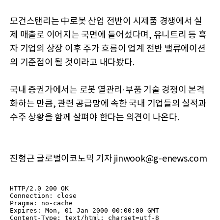
모건스탠리는 中로봇 산업 전반이 시제품 경쟁에서 실
제 매출로 이어지는 국면에 들어섰다며, 유니트리 등 흑
자 기업의 상장 이후 주가 흐름이 업계 전반 밸류에이션
의 기준점이 될 것이라고 내다봤다.
국내 증권가에서는 로봇 열관리·부품 기술 경쟁이 본격
화하는 만큼, 관련 공급망에 속한 국내 기업들의 실적과
수주 상황을 함께 살펴야 한다는 의견이 나온다.
진형근 글로벌이코노믹 기자 jinwook@g-enews.com