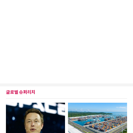
글로벌 슈퍼리치