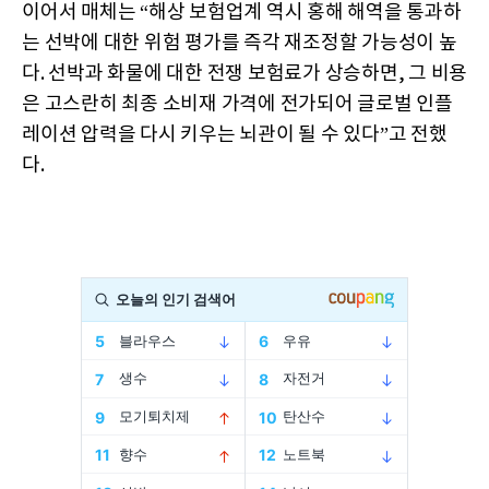
이어서 매체는 “해상 보험업계 역시 홍해 해역을 통과하
는 선박에 대한 위험 평가를 즉각 재조정할 가능성이 높
다. 선박과 화물에 대한 전쟁 보험료가 상승하면, 그 비용
은 고스란히 최종 소비재 가격에 전가되어 글로벌 인플
레이션 압력을 다시 키우는 뇌관이 될 수 있다”고 전했
다.