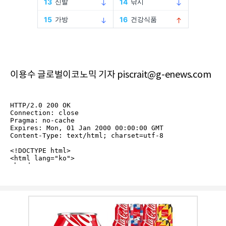
이용수 글로벌이코노믹 기자 piscrait@g-enews.com