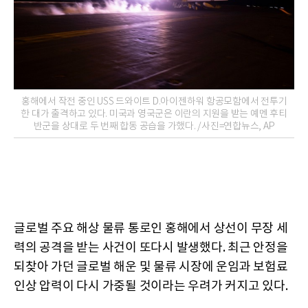
홍해에서 작전 중인 USS 드와이트 D.아이젠하워 항공모함에서 전투기
한 대가 출격하고 있다. 미국과 영국군은 이란의 지원을 받는 예멘 후티
반군을 상대로 두 번째 합동 공습을 가했다. /사진=연합뉴스, AP
글로벌 주요 해상 물류 통로인 홍해에서 상선이 무장 세
력의 공격을 받는 사건이 또다시 발생했다. 최근 안정을
되찾아 가던 글로벌 해운 및 물류 시장에 운임과 보험료
인상 압력이 다시 가중될 것이라는 우려가 커지고 있다.