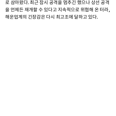
로 삼아왔다. 최근 잠시 공격을 멈추긴 했으나 상선 공격
을 언제든 재개할 수 있다고 지속적으로 위협해 온 터라,
해운업계의 긴장감은 다시 최고조에 달하고 있다.