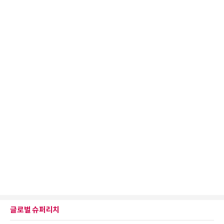
글로벌 슈퍼리치