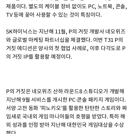
제품이다. 별도의 케이블 장비 없이도 PC, 노트북, 콘솔,
TV 등에 꽂아 사용할 수 있는 것이 특징이다.
SK하이닉스는 지난해 11월, P의 거짓 개발사 네오위즈
와 글로벌 마케팅 파트너십을 체결했다. 이번 T31 P의
거짓 에디션은 양사의 첫 협업 사례로, 이후 다각도로 P
의 거짓 IP를 활용할 예정이다.
P의 거짓은 네오위즈 산하 라운드8 스튜디오가 개발해
지난해 9월 서비스를 개시한 PC·콘솔 패키지 게임이다.
서양 고전 동화 '피노키오'를 활용한 탄탄한 스토리와 짜
임새로 국내외 게임 마니아들의 호평을 받았다. 특히 해
외 성과를 인정 받아 지난해 대한민국 게임대상을 수상
했다.