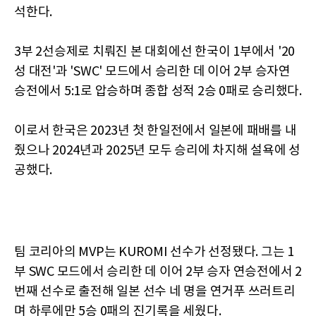
석한다.
3부 2선승제로 치뤄진 본 대회에선 한국이 1부에서 '20
성 대전'과 'SWC' 모드에서 승리한 데 이어 2부 승자연
승전에서 5:1로 압승하며 종합 성적 2승 0패로 승리했다.
이로서 한국은 2023년 첫 한일전에서 일본에 패배를 내
줬으나 2024년과 2025년 모두 승리에 차지해 설욕에 성
공했다.
팀 코리아의 MVP는 KUROMI 선수가 선정됐다. 그는 1
부 SWC 모드에서 승리한 데 이어 2부 승자 연승전에서 2
번째 선수로 출전해 일본 선수 네 명을 연거푸 쓰러트리
며 하루에만 5승 0패의 진기록을 세웠다.