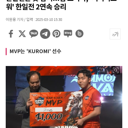
워' 한일전 2연속 승리
이원용 기자 / 입력 : 2025-03-10 15:38
MVP는 'KUROMI' 선수