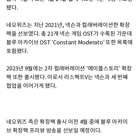
됐다.
네오위즈는 지난 2021년, 넥슨과 컬래버레이션한 확장
팩을 선보였다. 총 21개 넥슨 게임 OST가 수록된 가운데
블루 아카이브 OST 'Constant Moderato' 또한 목록에
포함됐다.
2023년 9월에는 2차 컬래버레이션 '메이플스토리' 확장
팩 또한 출시됐다. 이로서 리스펙트V는 넥슨과 세 번째
협업을 이어가게 됐다.
네오위즈 측은 확장팩 출시 이전 4월 중에 블루 아카이
브 확장팩 프리뷰 방송을 선보일 예정이다.