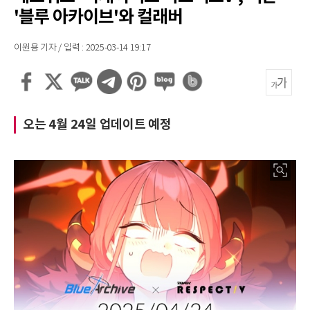
'블루 아카이브'와 컬래버
이원용 기자 / 입력 : 2025-03-14 19:17
오는 4월 24일 업데이트 예정