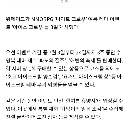
이드
위메이드가 MMORPG '나이트 크로우' 여름 테마 이벤
트 '아이스 크로우'를 3일 개시했다.
우선 이벤트 기간 중 7월 3일부터 24일까지 3주 동안 수
영복 테마 세트 '파도의 질주', '해변의 축제'를 판매한다.
각 서버 당 1회 구매할 수 있는 상품으로 코스튬 외에도
'초코 아이스크림 양손검', '요거트 아이스크림 창' 등 아
이스크림 테마 무기 외형들을 얻을 수 있다.
같은 기간 동안 이벤트 던전 '한여름 휴양지'에 입장할 수
있다. 이곳에서 특별 재화 '가막이의 얼음 조각'을 수집해
전설 글라이더 도전 상자 등을 제작할 수 있다.