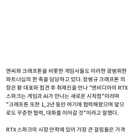
엔씨와 크래프톤을 비롯한 게임사들도 이러한 광범위한
파트너십의 한 축을 담당하고 있다. 장병규 크래프톤 의
장은 황 대표와 접견 후 취재진을 만나 "엔비디아의 RTX
스파크는 게임과 AI가 만나는 새로운 시작점"이라며
"크래프톤 또한 1, 2년 동안 여기에 협력해왔으며 앞으
로도 꾸준한 협력, 대화를 이어갈 것"이라고 말했다.
RTX 스파크의 시장 안착에 있어 가장 큰 걸림돌은 가격