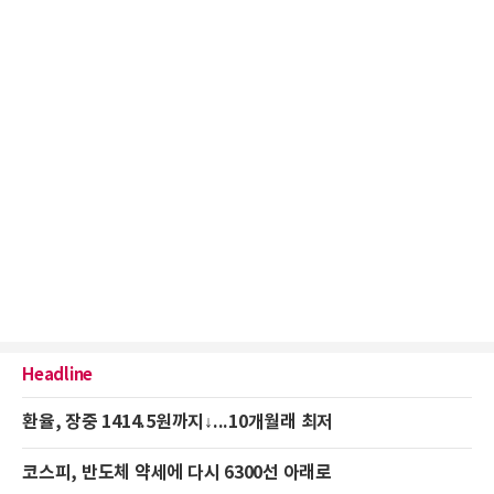
Headline
환율, 장중 1414.5원까지↓...10개월래 최저
코스피, 반도체 약세에 다시 6300선 아래로