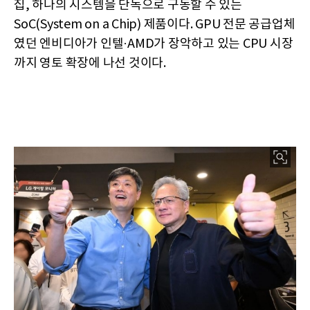
집, 하나의 시스템을 단독으로 구동할 수 있는
SoC(System on a Chip) 제품이다. GPU 전문 공급업체
였던 엔비디아가 인텔·AMD가 장악하고 있는 CPU 시장
까지 영토 확장에 나선 것이다.