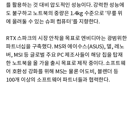
를 활용하는 것 대비 압도적인 성능이다. 강력한 성능에
도 불구하고 노트북의 중량은 1.4kg 수준으로 '무릎 위
에 올려둘 수 있는 슈퍼 컴퓨터'를 지향한다.
RTX 스파크의 시장 안착을 목표로 엔비디아는 광범위한
파트너십을 구축했다. MS와 에이수스(ASUS), 델, 레노
버, MSI 등 글로벌 주요 PC 제조사들이 해당 칩을 탑재
한 노트북을 올 가을 출시 목표로 제작 중이다. 소프트웨
어 호환성 강화를 위해 MS는 물론 어도비, 블렌더 등
100개 이상의 소프트웨어 파트너들과 협력한다.