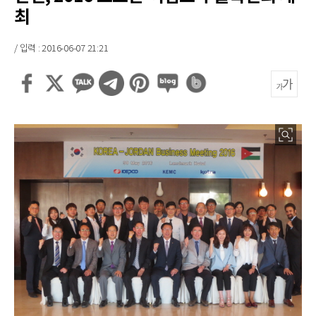
최
/ 입력 : 2016-06-07 21:21