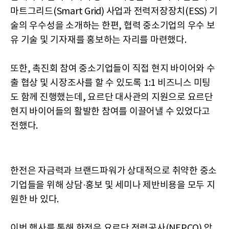
마트그리드(Smart Grid) 사업과 전력저장장치(ESS) 기
술의 우수성을 소개하는 한편, 협력 중소기업의 우수 보
유 기술 및 기자재를 홍보하는 자리를 마련했다.
또한, 촉진회 참여 중소기업들이 직접 현지 바이어와 수
출 협상 및 시장조사를 할 수 있도록 1:1 비즈니스 미팅
도 함께 진행했는데, 요르단 대사관의 지원으로 요르단
현지 바이어들의 활발한 참여를 이끌어낼 수 있었다고
전했다.
한전은 자금력과 브랜드파워가 상대적으로 취약한 중소
기업들을 위해 상담·홍보 및 세미나 제반비용을 모두 지
원한 바 있다.
이번 행사를 통해 한전은 요르단 전력공사(NEPCO) 압