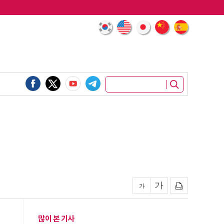
많이 본 기사