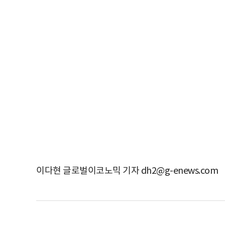
이다현 글로벌이코노믹 기자 dh2@g-enews.com