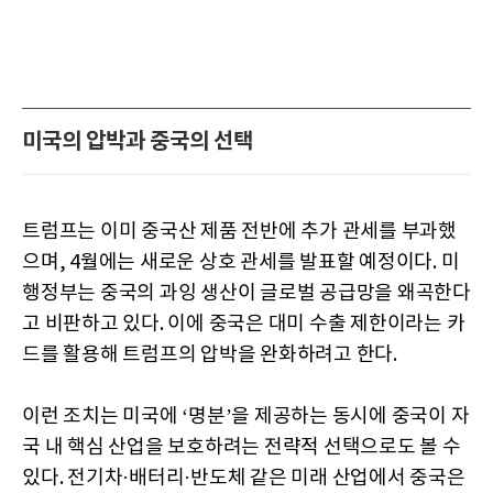
미국의 압박과 중국의 선택
트럼프는 이미 중국산 제품 전반에 추가 관세를 부과했
으며, 4월에는 새로운 상호 관세를 발표할 예정이다. 미
행정부는 중국의 과잉 생산이 글로벌 공급망을 왜곡한다
고 비판하고 있다. 이에 중국은 대미 수출 제한이라는 카
드를 활용해 트럼프의 압박을 완화하려고 한다.
이런 조치는 미국에 ‘명분’을 제공하는 동시에 중국이 자
국 내 핵심 산업을 보호하려는 전략적 선택으로도 볼 수
있다. 전기차·배터리·반도체 같은 미래 산업에서 중국은