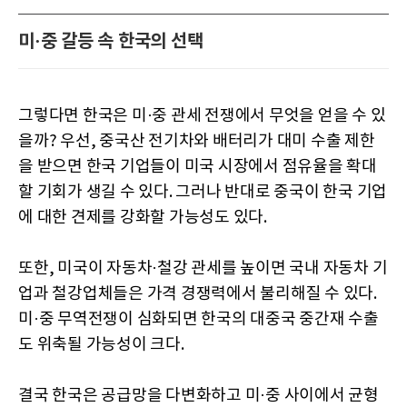
미·중 갈등 속 한국의 선택
그렇다면 한국은 미·중 관세 전쟁에서 무엇을 얻을 수 있
을까? 우선, 중국산 전기차와 배터리가 대미 수출 제한
을 받으면 한국 기업들이 미국 시장에서 점유율을 확대
할 기회가 생길 수 있다. 그러나 반대로 중국이 한국 기업
에 대한 견제를 강화할 가능성도 있다.
또한, 미국이 자동차·철강 관세를 높이면 국내 자동차 기
업과 철강업체들은 가격 경쟁력에서 불리해질 수 있다.
미·중 무역전쟁이 심화되면 한국의 대중국 중간재 수출
도 위축될 가능성이 크다.
결국 한국은 공급망을 다변화하고 미·중 사이에서 균형