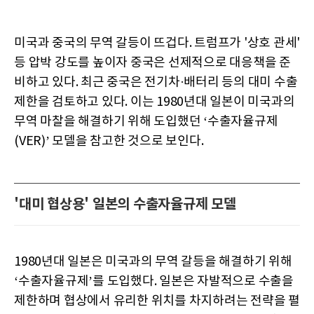
미국과 중국의 무역 갈등이 뜨겁다. 트럼프가 '상호 관세'
등 압박 강도를 높이자 중국은 선제적으로 대응책을 준
비하고 있다. 최근 중국은 전기차·배터리 등의 대미 수출
제한을 검토하고 있다. 이는 1980년대 일본이 미국과의
무역 마찰을 해결하기 위해 도입했던 ‘수출자율규제
(VER)’ 모델을 참고한 것으로 보인다.
'대미 협상용' 일본의 수출자율규제 모델
1980년대 일본은 미국과의 무역 갈등을 해결하기 위해
‘수출자율규제’를 도입했다. 일본은 자발적으로 수출을
제한하며 협상에서 유리한 위치를 차지하려는 전략을 펼