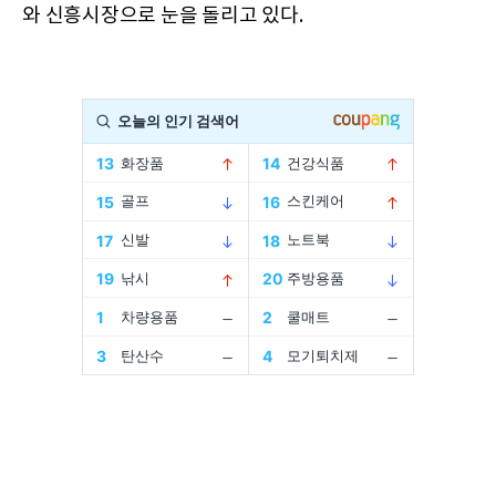
와 신흥시장으로 눈을 돌리고 있다.