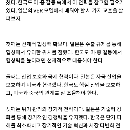
쳤다. 한국도 미·중 갈등 속에서 이 전략을 참고할 필요가
있다. 일본의 VER 모델에서 배워야 할 세 가지 교훈을 살
펴보자.
첫째는 선제적 협상력 확보다. 일본은 수출 규제를 통해
협상에서 유리한 위치를 점했다. 한국도 미·중 갈등에서
협상력을 높이려면 선제적으로 대응해야 한다.
둘째는 산업 보호와 국제 협력이다. 일본은 자국 산업을
보호하며 미국과 협력했다. 한국도 핵심 산업을 보호하
고, 미국과 중국의 관계를 잘 조율해야 한다.
셋째는 위기 관리와 장기적 전략이다. 일본은 기술력 강
화를 통해 장기적인 경쟁력을 유지했다. 한국은 단기 피
해를 최소화하고 장기적인 기술 혁신과 시장 다변화 전