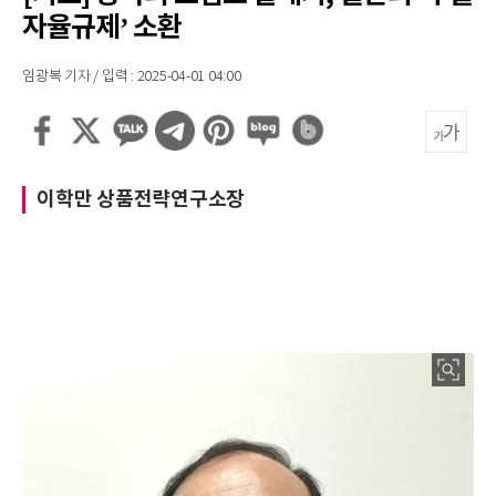
자율규제’ 소환
임광복 기자 / 입력 : 2025-04-01 04:00
이학만 상품전략연구소장