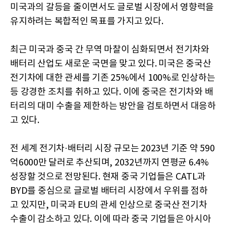
미국과의 갈등을 줄이면서도 글로벌 시장에서 영향력을
유지하려는 복합적인 목표를 가지고 있다.
최근 미국과 중국 간 무역 마찰이 심화되면서 전기차와
배터리 산업도 새로운 국면을 맞고 있다. 미국은 중국산
전기차에 대한 관세를 기존 25%에서 100%로 인상하는
등 강경한 조치를 취하고 있다. 이에 중국은 전기차와 배
터리의 대미 수출을 제한하는 방안을 검토하면서 대응하
고 있다.
전 세계 전기차·배터리 시장 규모는 2023년 기준 약 590
억6000만 달러로 추산되며, 2032년까지 연평균 6.4%
성장할 것으로 전망된다. 현재 중국 기업들은 CATL과
BYD를 중심으로 글로벌 배터리 시장에서 우위를 점하
고 있지만, 미국과 EU의 관세 인상으로 중국산 전기차
수출이 감소하고 있다. 이에 따라 중국 기업들은 아시아