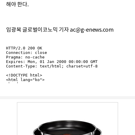
해야 한다.
임광복 글로벌이코노믹 기자 ac@g-enews.com