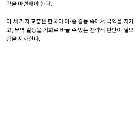
략을 마련해야 한다.
이 세 가지 교훈은 한국이 미·중 갈등 속에서 국익을 지키
고, 무역 갈등을 기회로 바꿀 수 있는 전략적 판단이 필요
함을 시사한다.