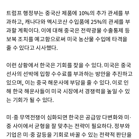
트럼프 행정부는 중국산 제품에 10%의 추가 관세를 부
과하고, 캐나다와 멕시코산 수입품에 25%의 관세를 부
과할 계획이다. 이에 대해 중국은 전략광물 수출통제 등
보복 조치를 예고함으로써 미국 농산물 수입에 타격을
줄 수 있다고 시사했다.
이런 상황에서 한국은 기회를 찾을 수 있다. 미국은 중국
선사의 선박에 입항 수수료를 부과하는 방안을 추진하고
있으며, 이는 중국 해운사에 부담을 줄 수 있다. 이로 인
해 한국 해운사들이 미국 시장에서 경쟁력을 높일 수 있
는 기회가 될 수 있다.
미·중 무역전쟁이 심화되면 한국은 공급망 다변화와 미·
중 사이에서 균형을 잘 맞추는 전략이 필요하다. 정부와
기업은 미·중 갈등을 기회로 바꿀 수 있는 전략적 판단을