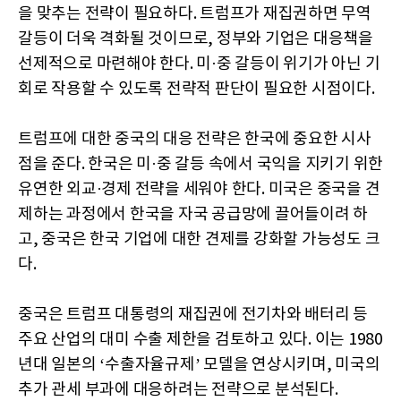
을 맞추는 전략이 필요하다. 트럼프가 재집권하면 무역
갈등이 더욱 격화될 것이므로, 정부와 기업은 대응책을
선제적으로 마련해야 한다. 미·중 갈등이 위기가 아닌 기
회로 작용할 수 있도록 전략적 판단이 필요한 시점이다.
트럼프에 대한 중국의 대응 전략은 한국에 중요한 시사
점을 준다. 한국은 미·중 갈등 속에서 국익을 지키기 위한
유연한 외교·경제 전략을 세워야 한다. 미국은 중국을 견
제하는 과정에서 한국을 자국 공급망에 끌어들이려 하
고, 중국은 한국 기업에 대한 견제를 강화할 가능성도 크
다.
중국은 트럼프 대통령의 재집권에 전기차와 배터리 등
주요 산업의 대미 수출 제한을 검토하고 있다. 이는 1980
년대 일본의 ‘수출자율규제’ 모델을 연상시키며, 미국의
추가 관세 부과에 대응하려는 전략으로 분석된다.