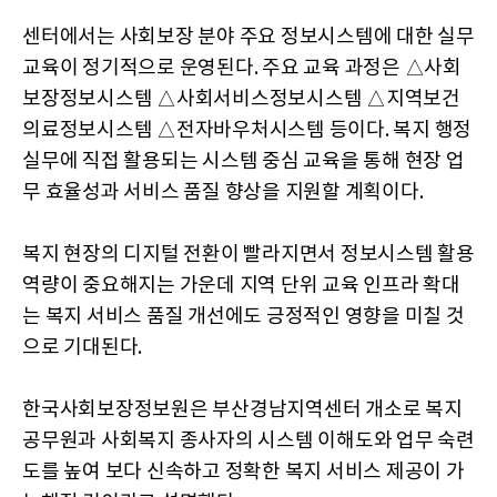
센터에서는 사회보장 분야 주요 정보시스템에 대한 실무
교육이 정기적으로 운영된다. 주요 교육 과정은 △사회
보장정보시스템 △사회서비스정보시스템 △지역보건
의료정보시스템 △전자바우처시스템 등이다. 복지 행정
실무에 직접 활용되는 시스템 중심 교육을 통해 현장 업
무 효율성과 서비스 품질 향상을 지원할 계획이다.
복지 현장의 디지털 전환이 빨라지면서 정보시스템 활용
역량이 중요해지는 가운데 지역 단위 교육 인프라 확대
는 복지 서비스 품질 개선에도 긍정적인 영향을 미칠 것
으로 기대된다.
한국사회보장정보원은 부산경남지역센터 개소로 복지
공무원과 사회복지 종사자의 시스템 이해도와 업무 숙련
도를 높여 보다 신속하고 정확한 복지 서비스 제공이 가