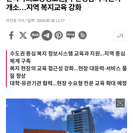
개소…지역 복지교육 강화
이진성 기자 / 입력 : 2026-05-08 11:37
수도권 중심 복지 정보시스템 교육과 지원...지역 중심
체계 구축
복지 현장의 교육 접근성 강화...현장 대응력·서비스 품
질 향상
대학·유관기관 협력...현장 수요형 전문 교육 확대 예정