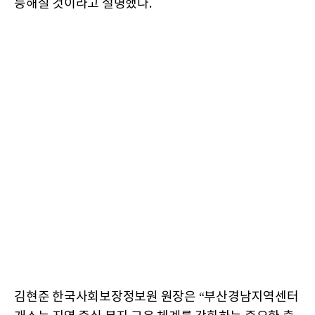
능해질 것이라고 설명했다.
김현준 한국사회보장정보원 원장은 “부산경남지역센터