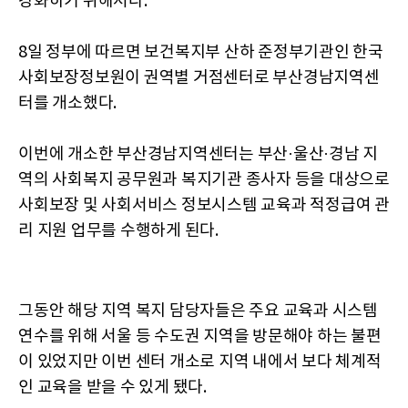
강화하기 위해서다.
8일 정부에 따르면 보건복지부 산하 준정부기관인 한국
사회보장정보원이 권역별 거점센터로 부산경남지역센
터를 개소했다.
이번에 개소한 부산경남지역센터는 부산·울산·경남 지
역의 사회복지 공무원과 복지기관 종사자 등을 대상으로
사회보장 및 사회서비스 정보시스템 교육과 적정급여 관
리 지원 업무를 수행하게 된다.
그동안 해당 지역 복지 담당자들은 주요 교육과 시스템
연수를 위해 서울 등 수도권 지역을 방문해야 하는 불편
이 있었지만 이번 센터 개소로 지역 내에서 보다 체계적
인 교육을 받을 수 있게 됐다.