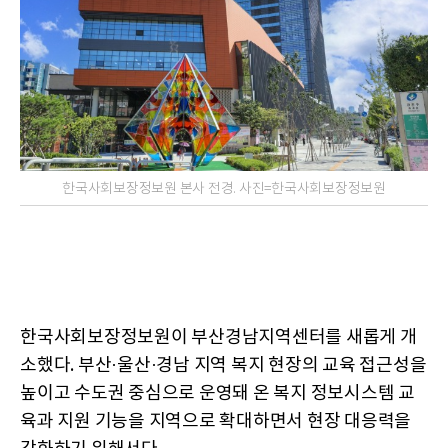
한국사회보장정보원 본사 전경. 사진=한국사회보장정보원
한국사회보장정보원이 부산경남지역센터를 새롭게 개
소했다. 부산·울산·경남 지역 복지 현장의 교육 접근성을
높이고 수도권 중심으로 운영돼 온 복지 정보시스템 교
육과 지원 기능을 지역으로 확대하면서 현장 대응력을