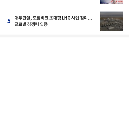
대우건설, 모잠비크 초대형 LNG 사업 참여…
5
글로벌 경쟁력 입증