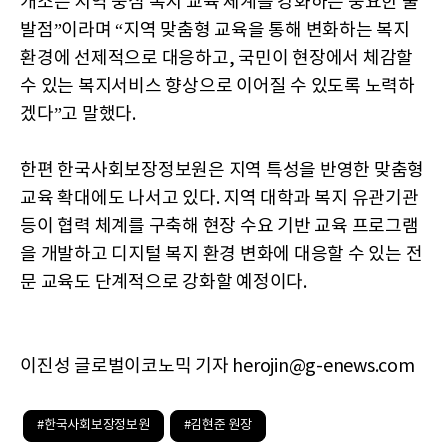
개소는 지역 중심 복지 교육 체계를 강화하는 중요한 출
발점”이라며 “지역 맞춤형 교육을 통해 변화하는 복지
환경에 선제적으로 대응하고, 국민이 현장에서 체감할
수 있는 복지서비스 향상으로 이어질 수 있도록 노력하
겠다”고 말했다.
한편 한국사회보장정보원은 지역 특성을 반영한 맞춤형
교육 확대에도 나서고 있다. 지역 대학과 복지 유관기관
등이 협력 체계를 구축해 현장 수요 기반 교육 프로그램
을 개발하고 디지털 복지 환경 변화에 대응할 수 있는 전
문 교육도 단계적으로 강화할 예정이다.
이진성 글로벌이코노믹 기자 herojin@g-enews.com
#한국사회보장정보원
#김현준 원장