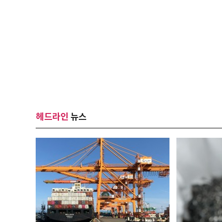
헤드라인
뉴스