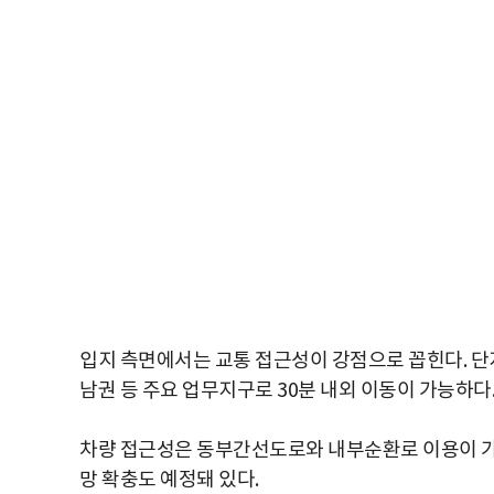
입지 측면에서는 교통 접근성이 강점으로 꼽힌다. 단
남권 등 주요 업무지구로 30분 내외 이동이 가능하다
차량 접근성은 동부간선도로와 내부순환로 이용이 가능하
망 확충도 예정돼 있다.