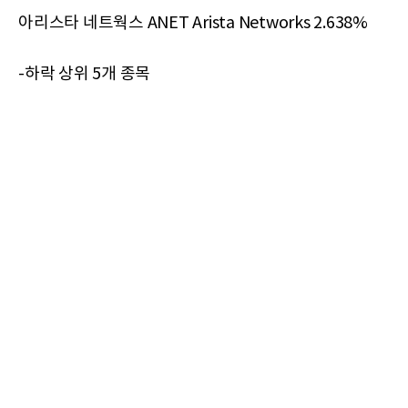
아리스타 네트웍스 ANET Arista Networks 2.638%
-하락 상위 5개 종목