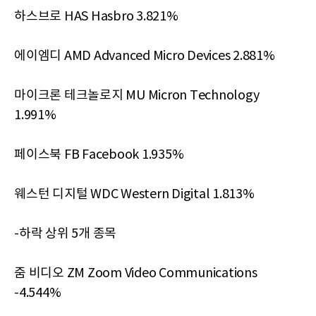
하스브로 HAS Hasbro 3.821%
에이엠디 AMD Advanced Micro Devices 2.881%
마이크론 테크놀로지 MU Micron Technology
1.991%
페이스북 FB Facebook 1.935%
웨스턴 디지털 WDC Western Digital 1.813%
-하락 상위 5개 종목
줌 비디오 ZM Zoom Video Communications
-4.544%