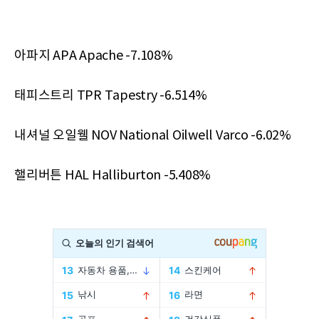
아파지 APA Apache -7.108%
태피스트리 TPR Tapestry -6.514%
내셔널 오일웰 NOV National Oilwell Varco -6.02%
핼리버튼 HAL Halliburton -5.408%