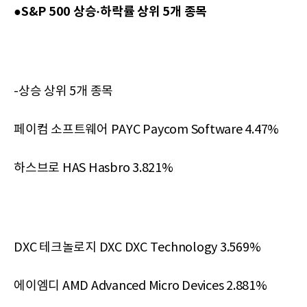
●S&P 500 상승·하락률 상위 5개 종목
-상승 상위 5개 종목
페이컴 소프트웨어 PAYC Paycom Software 4.47%
하스브로 HAS Hasbro 3.821%
DXC 테크놀로지 DXC DXC Technology 3.569%
에이엠디 AMD Advanced Micro Devices 2.881%