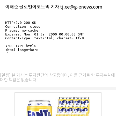
이태준 글로벌이코노믹 기자 tjlee@g-enews.com
[알림] 본 기사는 투자판단의 참고용이며, 이를 근거로 한 투자손실에
대한 책임은 없습니다.