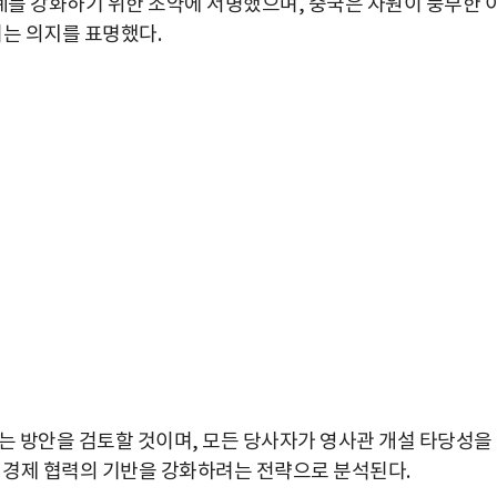
를 강화하기 위한 조약에 서명했으며, 중국은 자원이 풍부한 
려는 의지를 표명했다.
 방안을 검토할 것이며, 모든 당사자가 영사관 개설 타당성을
해 경제 협력의 기반을 강화하려는 전략으로 분석된다.