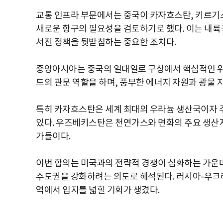
교통 인프라 부문에서는 중국이 카자흐스탄, 키르기
새로운 항구의 필요성을 검토하기로 했다. 이는 내
서진 정책을 뒷받침하는 중요한 조치다.
중앙아시아는 중국의 일대일로 구상에서 핵심적인 위
드의 관문 역할을 하며, 풍부한 에너지 자원과 광물
특히 카자흐스탄은 세계 최대의 우라늄 생산국이자 주
있다. 우즈베키스탄은 천연가스와 면화의 주요 생산
가들이다.
이번 합의는 미국과의 전략적 경쟁이 심화하는 가운
주도권을 강화하려는 의도로 해석된다. 러시아-우크
역에서 입지를 넓힐 기회가 생겼다.