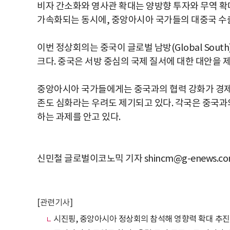
비자 간소화와 영사관 확대는 양방향 투자와 무역 확
가속화되는 동시에, 중앙아시아 국가들의 대중국 수
이번 정상회의는 중국이 글로벌 남방(Global So
크다. 중국은 서방 중심의 국제 질서에 대한 대안을
중앙아시아 국가들에게는 중국과의 협력 강화가 경제발
존도 심화라는 우려도 제기되고 있다. 각국은 중국과
하는 과제를 안고 있다.
신민철 글로벌이코노믹 기자 shincm@g-enews.c
[관련기사]
시진핑, 중앙아시아 정상회의 참석해 영향력 확대 추진