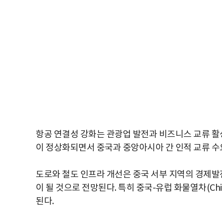
항공 연결성 강화는 관광업 발전과 비즈니스 교류 활
이 정상화되면서 중국과 중앙아시아 간 인적 교류 수
도로와 철도 인프라 개선은 중국 서부 지역의 경제발
이 될 것으로 전망된다. 특히 중국-유럽 화물열차(Chin
된다.