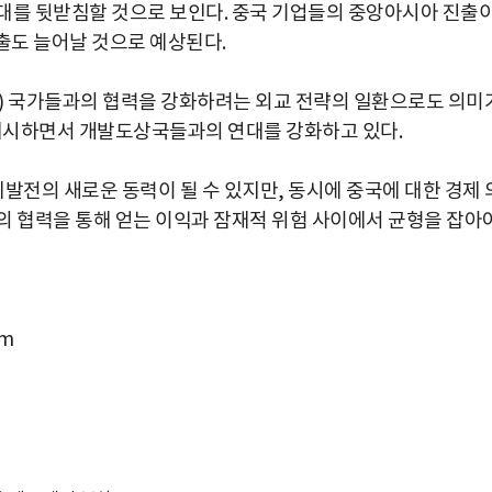
대를 뒷받침할 것으로 보인다. 중국 기업들의 중앙아시아 진출
출도 늘어날 것으로 예상된다.
uth) 국가들과의 협력을 강화하려는 외교 전략의 일환으로도 의미
 제시하면서 개발도상국들과의 연대를 강화하고 있다.
전의 새로운 동력이 될 수 있지만, 동시에 중국에 대한 경제 
의 협력을 통해 얻는 이익과 잠재적 위험 사이에서 균형을 잡아
om