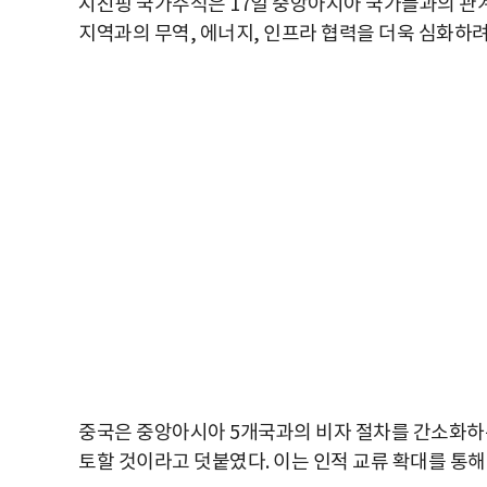
시진핑 국가주석은 17일 중앙아시아 국가들과의 관계
지역과의 무역, 에너지, 인프라 협력을 더욱 심화하
중국은 중앙아시아 5개국과의 비자 절차를 간소화하는
토할 것이라고 덧붙였다. 이는 인적 교류 확대를 통