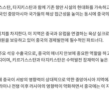
스스탄, 타지키스탄과 함께 기존 항만 시설의 현대화를 가속하
륙국인 중앙아시아 국가들의 해상 접근성을 높이는 동시에 중국
치를 차지한다. 이 지역은 중국과 유럽을 연결하는 육상 실크
 자원을 보유하고 있어 중국의 경제발전에 필수적인 파트너다.
요 석유 수출국으로, 중국의 에너지 안보에 중요한 역할을 하
지이며, 키르기스스탄과 타지키스탄은 수력발전 잠재력이 높은
데 중국이 서방의 영향력이 상대적으로 약한 중앙아시아 지역에
라이나 전쟁 이후 러시아의 영향력이 약화하면서 중국에는 이 