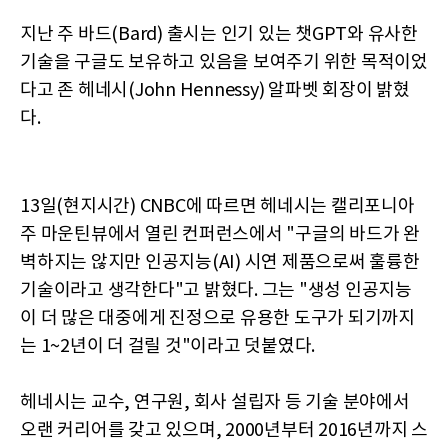
지난 주 바드(Bard) 출시는 인기 있는 챗GPT와 유사한
기술을 구글도 보유하고 있음을 보여주기 위한 목적이었
다고 존 헤네시(John Hennessy) 알파벳 회장이 밝혔
다.
13일(현지시간) CNBC에 따르면 헤네시는 캘리포니아
주 마운틴뷰에서 열린 컨퍼런스에서 "구글의 바드가 완
벽하지는 않지만 인공지능(AI) 시연 제품으로써 훌륭한
기술이라고 생각한다"고 밝혔다. 그는 "생성 인공지능
이 더 많은 대중에게 진정으로 유용한 도구가 되기까지
는 1~2년이 더 걸릴 것"이라고 덧붙였다.
헤네시는 교수, 연구원, 회사 설립자 등 기술 분야에서
오랜 커리어를 갖고 있으며, 2000년부터 2016년까지 스