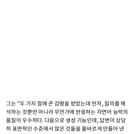
그는 "두 가지 점에 큰 감명을 받았는데 먼저, 질의를 해
석하는 것뿐만 아니라 무언가에 반응하는 자연어 능력의
품질이 우수하다. 다음으로 생성 기능인데, 답변이 상당
히 표면적인 수준에서 많은 것들을 올바르게 만들어 낸