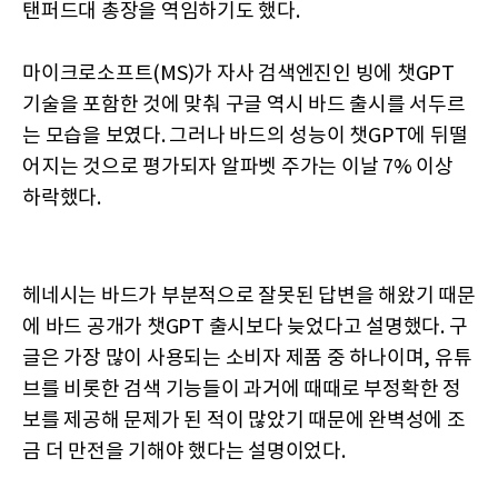
탠퍼드대 총장을 역임하기도 했다.
마이크로소프트(MS)가 자사 검색엔진인 빙에 챗GPT
기술을 포함한 것에 맞춰 구글 역시 바드 출시를 서두르
는 모습을 보였다. 그러나 바드의 성능이 챗GPT에 뒤떨
어지는 것으로 평가되자 알파벳 주가는 이날 7% 이상
하락했다.
헤네시는 바드가 부분적으로 잘못된 답변을 해왔기 때문
에 바드 공개가 챗GPT 출시보다 늦었다고 설명했다. 구
글은 가장 많이 사용되는 소비자 제품 중 하나이며, 유튜
브를 비롯한 검색 기능들이 과거에 때때로 부정확한 정
보를 제공해 문제가 된 적이 많았기 때문에 완벽성에 조
금 더 만전을 기해야 했다는 설명이었다.