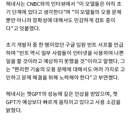
헤네시는 CNBC와의 인터뷰에서 "이 모델들은 아직 초
기 단계에 있다고 생각한다"며 "이 모델들의 오용 문제
뿐만 아니라 정확성에 대해서도 민감하게 검토 중이
다"고 덧붙였다.
초기 개발자 중 한 명이었던 구글 임원 빈트 서프를 언급
하며 "빈트 역시 일부 사람들이 인터넷을 사용하여 나쁜
일을 할 것이라고 예상하지 못했을 것"이라고 말했다. 그
는 "편리한 기술의 오용 문제에 대해서도 여러 가지로 고
민하고 문제 해결을 위해 노력해야 한다"고 부연했다.
헤네시는 챗GPT의 성능에 깊은 인상을 받았으며, 챗
GPT가 예상보다 빠르게 움직이고 있다고 사용 소감을
밝혔다.