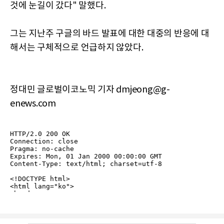
것에 눈길이 갔다" 말했다.
그는 지난주 구글의 바드 발표에 대한 대중의 반응에 대
해서는 구체적으로 언급하지 않았다.
정대민 글로벌이코노믹 기자 dmjeong@g-
enews.com