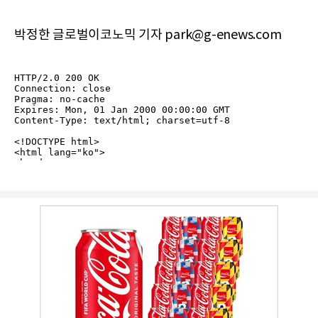
박정한 글로벌이코노믹 기자 park@g-enews.com