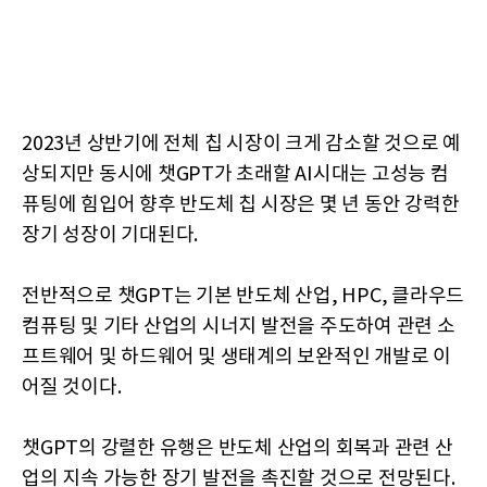
2023년 상반기에 전체 칩 시장이 크게 감소할 것으로 예
상되지만 동시에 챗GPT가 초래할 AI시대는 고성능 컴
퓨팅에 힘입어 향후 반도체 칩 시장은 몇 년 동안 강력한
장기 성장이 기대된다.
전반적으로 챗GPT는 기본 반도체 산업, HPC, 클라우드
컴퓨팅 및 기타 산업의 시너지 발전을 주도하여 관련 소
프트웨어 및 하드웨어 및 생태계의 보완적인 개발로 이
어질 것이다.
챗GPT의 강렬한 유행은 반도체 산업의 회복과 관련 산
업의 지속 가능한 장기 발전을 촉진할 것으로 전망된다.