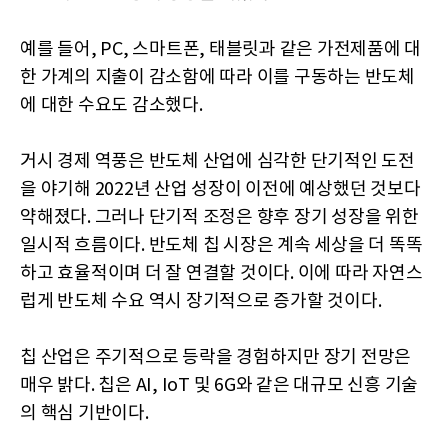
예를 들어, PC, 스마트폰, 태블릿과 같은 가전제품에 대
한 가계의 지출이 감소함에 따라 이를 구동하는 반도체
에 대한 수요도 감소했다.
거시 경제 역풍은 반도체 산업에 심각한 단기적인 도전
을 야기해 2022년 산업 성장이 이전에 예상했던 것보다
약해졌다. 그러나 단기적 조정은 향후 장기 성장을 위한
일시적 흐름이다. 반도체 칩 시장은 계속 세상을 더 똑똑
하고 효율적이며 더 잘 연결할 것이다. 이에 따라 자연스
럽게 반도체 수요 역시 장기적으로 증가할 것이다.
칩 산업은 주기적으로 등락을 경험하지만 장기 전망은
매우 밝다. 칩은 AI, IoT 및 6G와 같은 대규모 신흥 기술
의 핵심 기반이다.