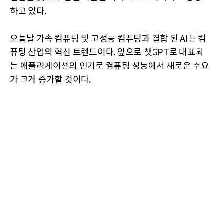
하고 있다.
오늘날 가속 컴퓨팅 및 고성능 컴퓨팅과 결합 된 AI는 컴
퓨팅 산업의 혁신 트렌드이다. 앞으로 챗GPT로 대표되
는 애플리케이션의 인기로 컴퓨팅 성능에서 새로운 수요
가 크게 증가할 것이다.