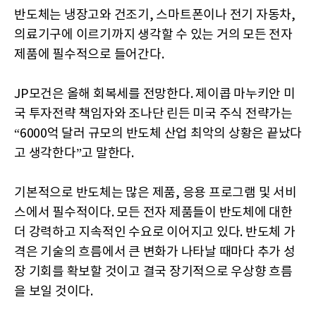
반도체는 냉장고와 건조기, 스마트폰이나 전기 자동차,
의료기구에 이르기까지 생각할 수 있는 거의 모든 전자
제품에 필수적으로 들어간다.
JP모건은 올해 회복세를 전망한다. 제이콥 마누키안 미
국 투자전략 책임자와 조나단 린든 미국 주식 전략가는
“6000억 달러 규모의 반도체 산업 최악의 상황은 끝났다
고 생각한다”고 말한다.
기본적으로 반도체는 많은 제품, 응용 프로그램 및 서비
스에서 필수적이다. 모든 전자 제품들이 반도체에 대한
더 강력하고 지속적인 수요로 이어지고 있다. 반도체 가
격은 기술의 흐름에서 큰 변화가 나타날 때마다 추가 성
장 기회를 확보할 것이고 결국 장기적으로 우상향 흐름
을 보일 것이다.