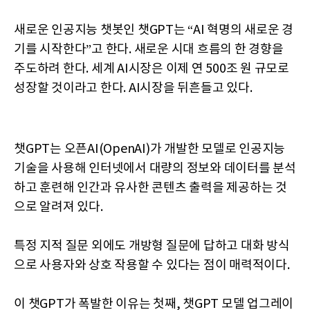
새로운 인공지능 챗봇인 챗GPT는 “AI 혁명의 새로운 경
기를 시작한다”고 한다. 새로운 시대 흐름의 한 경향을
주도하려 한다. 세계 AI시장은 이제 연 500조 원 규모로
성장할 것이라고 한다. AI시장을 뒤흔들고 있다.
챗GPT는 오픈AI(OpenAI)가 개발한 모델로 인공지능
기술을 사용해 인터넷에서 대량의 정보와 데이터를 분석
하고 훈련해 인간과 유사한 콘텐츠 출력을 제공하는 것
으로 알려져 있다.
특정 지적 질문 외에도 개방형 질문에 답하고 대화 방식
으로 사용자와 상호 작용할 수 있다는 점이 매력적이다.
이 챗GPT가 폭발한 이유는 첫째, 챗GPT 모델 업그레이