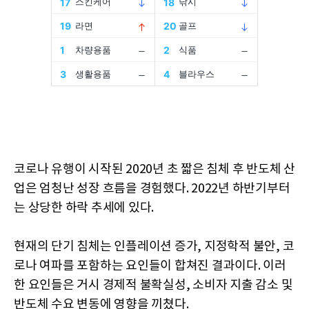
코로나 유행이 시작된 2020년 초 짧은 침체 후 반도체 산
업은 엄청난 성장 흐름을 경험했다. 2022년 하반기부터
는 상당한 하락 추세에 있다.
현재의 단기 침체는 인플레이션 증가, 지정학적 불안, 코
로나 여파를 포함하는 요인들이 합쳐진 결과이다. 이러
한 요인들은 거시 경제적 불확실성, 소비자 지출 감소 및
반도체 수요 변동에 영향을 끼쳤다.