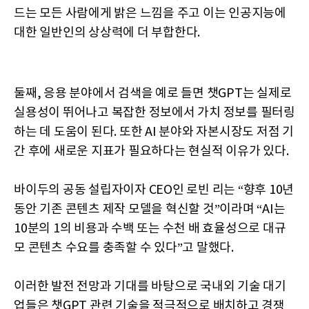
드는 모든 사람에게 밝은 느낌을 주고 이는 인공지능에
대한 일반인의 상상력에 더 부합한다.
둘째, 응용 분야에서 검색을 예로 들면 챗GPT는 실제로
실용성이 뛰어나고 복잡한 정보에서 가치 정보를 필터링
하는 데 도움이 된다. 또한 AI 분야와 자본시장도 저점 기
간 후에 새로운 지표가 필요하다는 현실적 이유가 있다.
바이두의 공동 설립자이자 CEO인 로빈 리는 “향후 10년
동안 기존 콘텐츠 제작 모델을 혁신할 것”이라며 “AI는
10분의 1의 비용과 수백 또는 수천 배 효율성으로 대규
모 콘텐츠 수요를 충족할 수 있다”고 말했다.
이러한 발전 전망과 기대를 바탕으로 국내외 기술 대기
업들은 챗GPT 관련 기술을 적극적으로 배치하고 경쟁