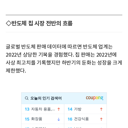
◇반도체 칩 시장 전반의 흐름
글로벌 반도체 판매 데이터에 따르면 반도체 업계는
2022년 상당한 기복을 경험했다. 칩 판매는 2022년에
사상 최고치를 기록했지만 하반기의 둔화는 성장을 크게
제한했다.