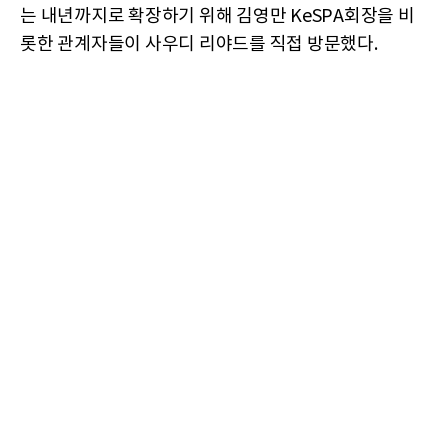
는 내년까지로 확장하기 위해 김영만 KeSPA회장을 비
롯한 관계자들이 사우디 리야드를 직접 방문했다.