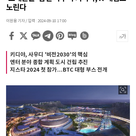
노린다
이원용 기자 / 입력 : 2024-09-18 17:00
키디야, 사우디 '비전2030'의 핵심
엔터 분야 종합 계획 도시 건립 추진
지스타 2024 첫 참가…BTC 대형 부스 전개