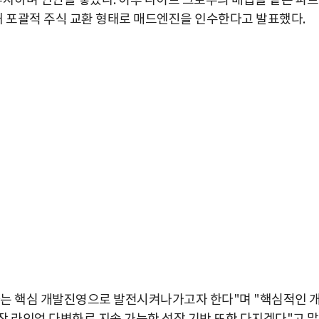
투자하며 인연을 쌓았다. 이후 나이트 크로우의 배급을 맡는 파
해 포괄적 주식 교환 형태로 매드엔진을 인수한다고 발표했다.
하는 핵심 개발진영으로 발전시켜나가고자 한다"며 "핵심적인 