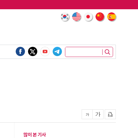
많이 본 기사