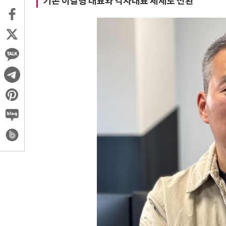
기존 이길형 대표와 각자대표 체제로 전환