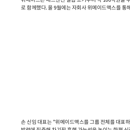
위메이드는 매드엔진 설립 초기부터 약 100억원을 
로 함께했다. 올 9월에는 자회사 위메이드맥스를 통
손 신임 대표는 "위메이드맥스를 그룹 전체를 대표