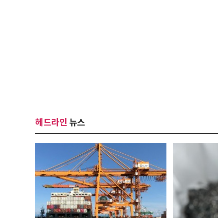
헤드라인
뉴스