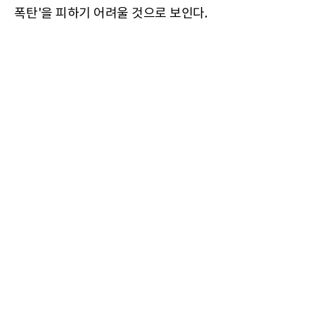
폭탄'을 피하기 어려울 것으로 보인다.