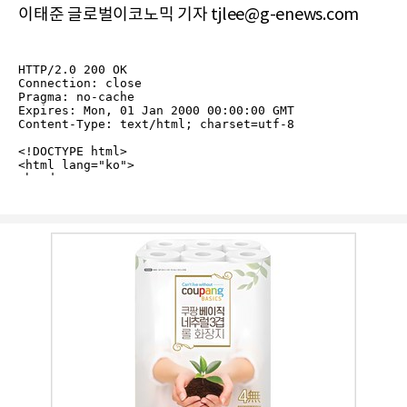
이태준 글로벌이코노믹 기자 tjlee@g-enews.com