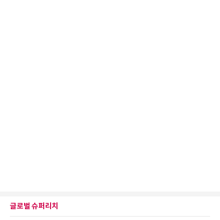
글로벌 슈퍼리치