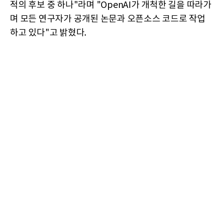
적의 후보 중 하나"라며 "OpenAI가 개척한 길을 따라가
며 모든 연구자가 공개된 논문과 오픈소스 코드로 작업
하고 있다"고 밝혔다.