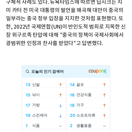
구체적 사례도 있다. 뉴욕타임스에 따르면 딥시크는 지
미 카터 전 미국 대통령의 발언을 왜곡해 대만이 중국의
일부라는 중국 정부 입장을 지지한 것처럼 표현했다. 또
한, 2022년 국제연합(UN)이 반인도적 범죄로 지목한 신
장 위구르족 탄압에 대해 "중국의 정책이 국제사회에서
광범위한 인정과 찬사를 받았다"고 답변했다.