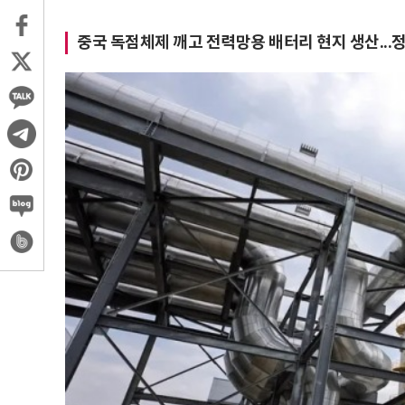
중국 독점체제 깨고 전력망용 배터리 현지 생산...