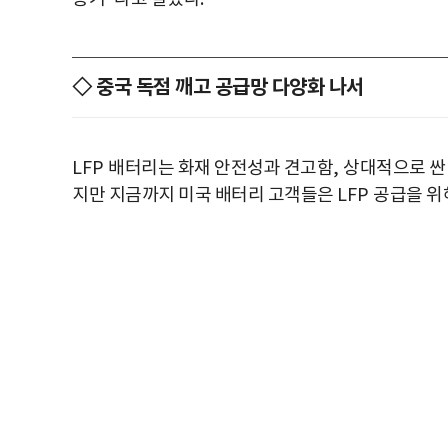
◇ 중국 독점 깨고 공급망 다양화 나서
LFP
배터리는 화재 안전성과 견고함
,
상대적으로 싼
지만 지금까지 미국 배터리 고객들은
LFP
공급을 위