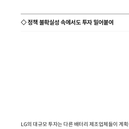
◇ 정책 불확실성 속에서도 투자 밀어붙여
LG
의 대규모 투자는 다른 배터리 제조업체들이 계획