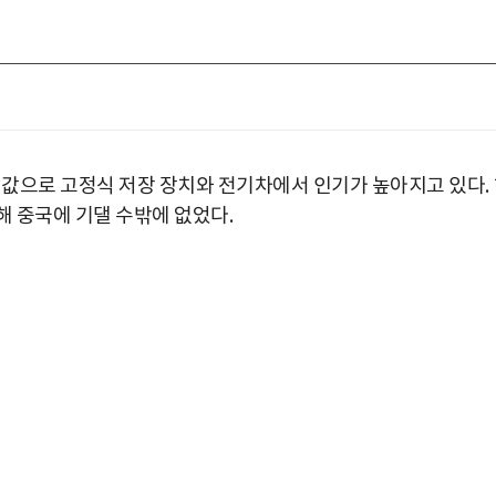
 값으로 고정식 저장 장치와 전기차에서 인기가 높아지고 있다
.
해 중국에 기댈 수밖에 없었다
.