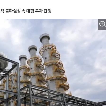
정책 불확실성 속 대형 투자 단행