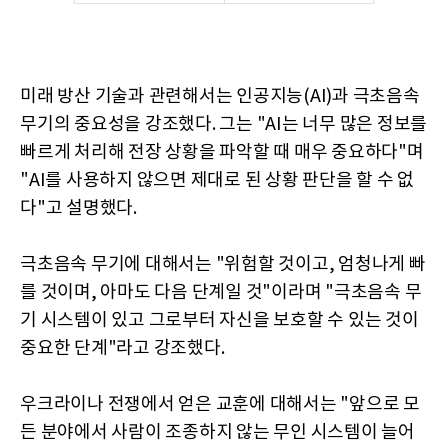
미래 방산 기술과 관련해서는 인공지능(AI)과 극초음속
무기의 중요성을 강조했다. 그는 "AI는 너무 많은 정보를
빠르게 처리해 전장 상황을 파악할 때 매우 중요하다"며
"AI를 사용하지 않으면 제대로 된 상황 판단을 할 수 없
다"고 설명했다.
극초음속 무기에 대해서는 "위험할 것이고, 엄청나게 빠
를 것이며, 아마도 다음 단계일 것"이라며 "극초음속 무
기 시스템이 있고 그로부터 자신을 보호할 수 있는 것이
중요한 단계"라고 강조했다.
우크라이나 전쟁에서 얻은 교훈에 대해서는 "앞으로 모
든 분야에서 사람이 조종하지 않는 무인 시스템이 늘어