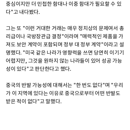
중심이지만 더 민첩한 함대나 이중 함대가 필요할 수 있
다"고 내다봤다.
그는 또 "이런 거대한 거래는 매우 정치상의 문제여서 총
리급이나 국방장관급 결정"이라며 "매력적인 제품을 가
져도 보안 계약이 포함되며 정부 대 정부 계약"이라고 설
명했다. "미국 같은 나라가 영향력을 쓰면 당연히 이기기
어렵지만, 그것을 원하지 않는 나라들이 있어 성공 가능
성이 있다"고 판단한다고 했다.
중국의 반발 가능성에 대해서는 "한 번도 없다"며 "우리
가 이 지역에 있다는 이유로 중국으로부터 어떤 반발도
받은 적이 없다"고 말했다.