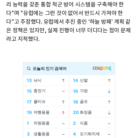
리 능력을 갖춘 통합 적군 방어 시스템을 구축해야 한
다"며 "유럽에는 그런 것이 없어서 반드시 가져야 한
다"고 주장했다. 유럽에서 추진 중인 '하늘 방패' 계획 같
은 정책은 있지만, 실제 진행이 너무 더디다는 점이 문제
라고 지적했다.