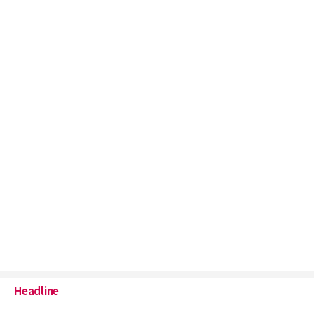
Headline