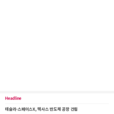
Headline
테슬라·스페이스X, 텍사스 반도체 공장 건립