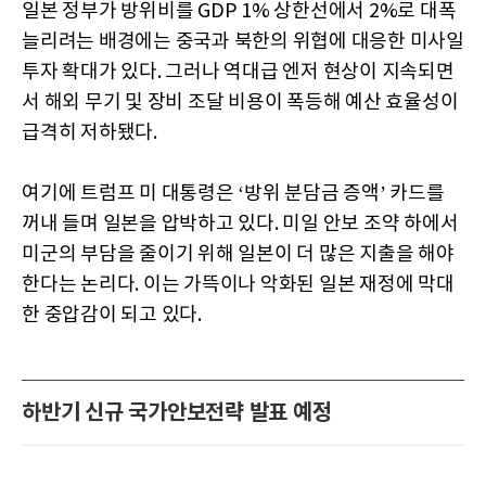
일본 정부가 방위비를 GDP 1% 상한선에서 2%로 대폭
늘리려는 배경에는 중국과 북한의 위협에 대응한 미사일
투자 확대가 있다. 그러나 역대급 엔저 현상이 지속되면
서 해외 무기 및 장비 조달 비용이 폭등해 예산 효율성이
급격히 저하됐다.
여기에 트럼프 미 대통령은 ‘방위 분담금 증액’ 카드를
꺼내 들며 일본을 압박하고 있다. 미일 안보 조약 하에서
미군의 부담을 줄이기 위해 일본이 더 많은 지출을 해야
한다는 논리다. 이는 가뜩이나 악화된 일본 재정에 막대
한 중압감이 되고 있다.
하반기 신규 국가안보전략 발표 예정