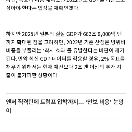
아닌, 목표가 처음 제시됐던 2022년도 GDP를 기준으로
삼아야 한다는 입장을 재확인했다.
하지만 2025년 일본의 실질 GDP가 663조 8,000억 엔
까지 확대된 점을 고려하면, 2022년 기준 산정은 방위비
비중을 부풀리는 ‘착시 효과’를 유발한다는 비판이 제기
된다. 만약 최신 GDP 데이터를 적용할 경우, 2% 목표를
채우기 위해서는 현재 예산보다 2조 엔 이상의 추가 지
출이 불가피한 상황이다.
엔저 직격탄에 트럼프 압박까지… ‘안보 비용’ 눈덩
이