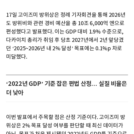
17일 고이즈미 방위상은 정례 기자회견을 통해 2026년
도 방위비와 관련 경비 예산을 총 10조 6,000억 엔으로
편성했다고 발표했다. 이는 GDP 대비 1.9% 수준으로,
다카이치 총리가 취임 후 당초 2027년에서 2년 앞당겼
던 ‘2025~2026년 내 2% 달성’ 목표에는 0.1%p 차로
미달했다.
‘2022년 GDP’ 기준 잡은 편법 산정… 실질 비율은
더 낮아
이번 발표에서 주목할 점은 산정 기준이다. 고이즈미 방
위상은 2% 목표 달성 여부를 판단할 때 최신 데이터가