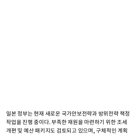
일본 정부는 현재 새로운 국가안보전략과 방위전략 책정
작업을 진행 중이다. 부족한 재원을 마련하기 위한 조세
개편 및 예산 패키지도 검토되고 있으며, 구체적인 계획