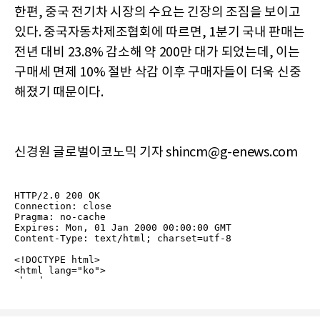
한편, 중국 전기차 시장의 수요는 긴장의 조짐을 보이고
있다. 중국자동차제조협회에 따르면, 1분기 국내 판매는
전년 대비 23.8% 감소해 약 200만 대가 되었는데, 이는
구매세 면제 10% 절반 삭감 이후 구매자들이 더욱 신중
해졌기 때문이다.
신경원 글로벌이코노믹 기자 shincm@g-enews.com