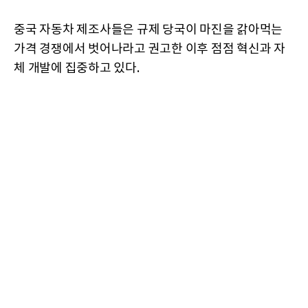
중국 자동차 제조사들은 규제 당국이 마진을 갉아먹는
가격 경쟁에서 벗어나라고 권고한 이후 점점 혁신과 자
체 개발에 집중하고 있다.