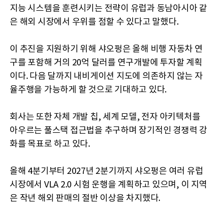
지능 시스템을 훈련시키는 전략이 유럽과 동남아시아 같
은 해외 시장에서 우위를 점할 수 있다고 말했다.
이 추진을 지원하기 위해 샤오펑은 올해 비행 자동차 연
구를 포함해 거의 20억 달러를 연구개발에 투자할 계획
이다. 다음 달까지 내비게이션 지도에 의존하지 않는 자
율주행을 가능하게 할 것으로 기대하고 있다.
회사는 또한 자체 개발 칩, 세계 모델, 전자 아키텍처를
아우르는 풀스택 접근법을 추구하며 장기적인 경쟁력 강
화를 목표로 하고 있다.
올해 4분기부터 2027년 2분기까지 샤오펑은 여러 유럽
시장에서 VLA 2.0 시험 운행을 계획하고 있으며, 이 지역
은 작년 해외 판매의 절반 이상을 차지했다.