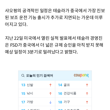
샤오펑의 공격적인 일정은 테슬라가 중국에서 가장 진보
된 보조 운전 기능 출시가 추가로 지연되는 가운데 이루
어지고 있다.
지난 22일 미국에서 열린 실적 발표에서 테슬라 경영진
은 FSD가 중국에서 더 넓은 규제 승인을 아직 받지 못해
예상 일정이 3분기로 밀려났다고 밝혔다.