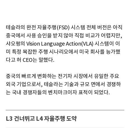
테슬라의 완전 자율주행(FSD) 시스템 전체 버전은 아직
중국에서 사용 승인을 받지 않아 직접 비교가 어렵지만,
샤오펑의 Vision Language Action(VLA) 시스템이 이
미 특정 복잡한 주행 시나리오에서 미국 회사를 능가했
다고 허 CEO는 말했다.
중국의 빠르게 변화하는 전기차 시장에서 유일한 주요
외국 기업으로서, 테슬라는 기술과 규모 면에서 경쟁하
는 국내 경쟁자들의 벤치마크이자 표적이 되었다.
L3 건너뛰고 L4 자율주행 도약