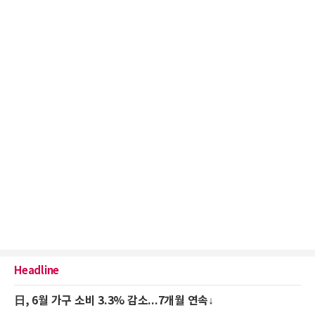
Headline
日, 6월 가구 소비 3.3% 감소...7개월 연속↓