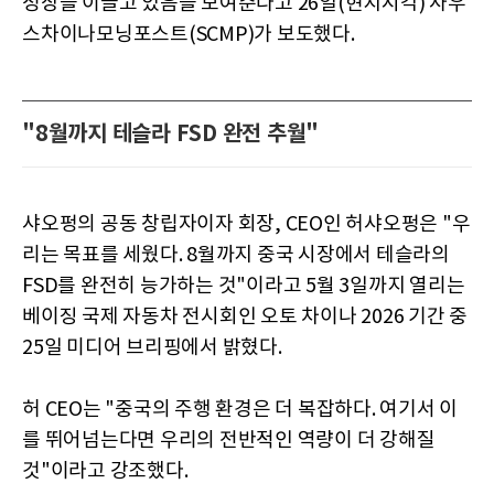
성장을 이끌고 있음을 보여준다고 26일(현지시각) 사우
스차이나모닝포스트(SCMP)가 보도했다.
"8월까지 테슬라 FSD 완전 추월"
샤오펑의 공동 창립자이자 회장, CEO인 허샤오펑은 "우
리는 목표를 세웠다. 8월까지 중국 시장에서 테슬라의
FSD를 완전히 능가하는 것"이라고 5월 3일까지 열리는
베이징 국제 자동차 전시회인 오토 차이나 2026 기간 중
25일 미디어 브리핑에서 밝혔다.
허 CEO는 "중국의 주행 환경은 더 복잡하다. 여기서 이
를 뛰어넘는다면 우리의 전반적인 역량이 더 강해질
것"이라고 강조했다.