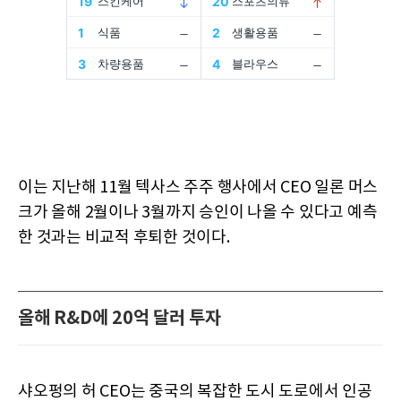
이는 지난해 11월 텍사스 주주 행사에서 CEO 일론 머스
크가 올해 2월이나 3월까지 승인이 나올 수 있다고 예측
한 것과는 비교적 후퇴한 것이다.
올해 R&D에 20억 달러 투자
샤오펑의 허 CEO는 중국의 복잡한 도시 도로에서 인공