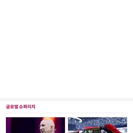
글로벌 슈퍼리치