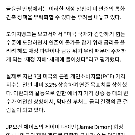
금융권 안팎에서는 이러한 재정 상황이 미 연준의 통화
긴축 정책을 무력화할 수 있다는 우려를 내놓고 있다.
도이치뱅크는 보고서에서 "미국 국채가 감당하기 힘든
수준에 도달하면서 연준이 물가를 잡기 위해 금리를 올
리려 해도 재정 파탄이나 금융 위기 우려 때문에 주저하
게 되는 ‘재정 지배’ 체제에 들어섰다"라고 평가했다.
실제로 지난 3월 미국의 근원 개인소비지출(PCE) 가격
지수는 전년 대비 3.2% 상승하며 연준 목표치를 상회했
다. 이란과의 갈등으로 인한 에너지 가격 상승 등 대외 변
수가 여전한 상황에서, 막대한 부채는 금리 결정의 큰 걸
림돌이 되고 있다.
JP모건 체이스의 제이미 다이먼(Jamie Dimon) 회장