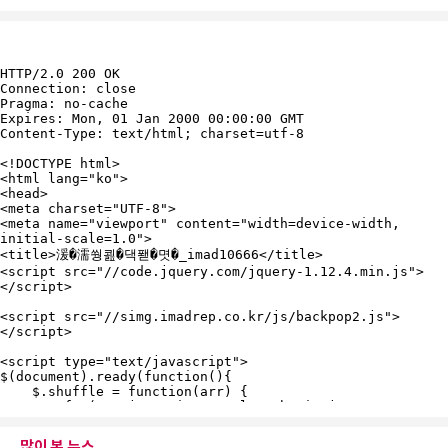
많이 본 뉴스