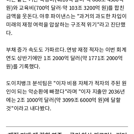
원)와 교육비(700억 달러·약 103조 3200억 원)를 합친
금액을 웃돈다. 야후 파이낸스는 "과거의 과도한 차입이
미래의 재정 여력을 압살하는 구조적 위기"라고 진단했
다.
부채 증가 속도도 가파르다. 연방 재정 적자는 이번 회계
연도 상반기에만 1조 2000억 달러(약 1771조 2000억
원)를 기록했다.
도이치뱅크 분석팀은 "이자 비용 자체가 적자의 주된 원
인이 되는 악순환에 빠졌다"라며 "이자 지출만 2036년
에는 2조 1000억 달러(약 3099조 6000억 원)에 달할
것"이라고 내다봤다.