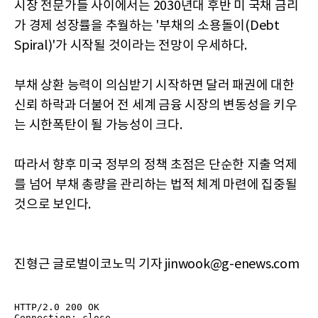
시장 전문가들 사이에서는 2030년대 후반 미 국채 금리
가 경제 성장률을 추월하는 '부채의 소용돌이(Debt
Spiral)'가 시작될 것이라는 전망이 우세하다.
부채 상환 능력이 의심받기 시작하면 달러 패권에 대한
신뢰 하락과 더불어 전 세계 금융 시장의 변동성을 키우
는 시한폭탄이 될 가능성이 크다.
따라서 향후 미국 정부의 정책 초점은 단순한 지출 억제
를 넘어 부채 총량을 관리하는 법적 체계 마련에 집중될
것으로 보인다.
진형근 글로벌이코노믹 기자 jinwook@g-enews.com