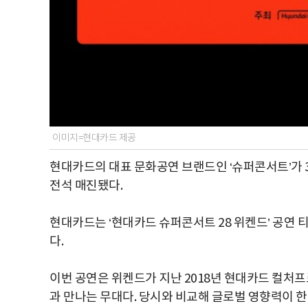
이미지=현대카드 제공
현대카드의 대표 문화공연 브랜드인 ‘슈퍼콘서트’가 3년
전석 매진됐다.
현대카드는 ‘현대카드 슈퍼콘서트 28 위켄드’ 공연 
다.
이번 공연은 위켄드가 지난 2018년 현대카드 컬처프
과 만나는 무대다. 당시와 비교해 글로벌 영향력이 