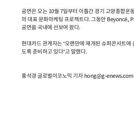
공연은 오는 10월 7일부터 이틀간 경기 고양종합운
의 대표 문화마케팅 프로젝트다. 그동안 Beyoncé, Paul
공연을 국내에 선보여 왔다.
현대카드 관계자는 “오랜만에 재개된 슈퍼콘서트에 큰
도록 준비하고 있다”고 말했다.
홍석경 글로벌이코노믹 기자 hong@g-enews.com