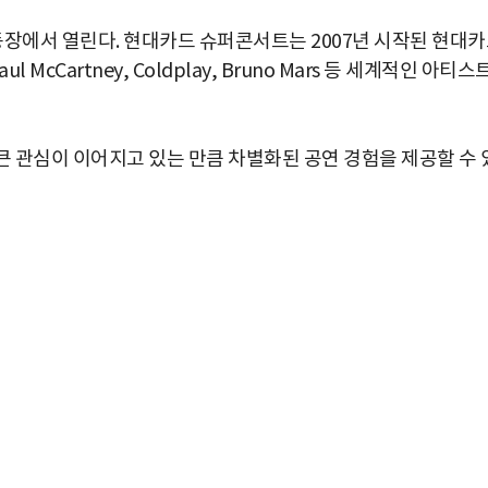
동장에서 열린다. 현대카드 슈퍼콘서트는 2007년 시작된 현대
 McCartney, Coldplay, Bruno Mars 등 세계적인 아티스
 관심이 이어지고 있는 만큼 차별화된 공연 경험을 제공할 수 