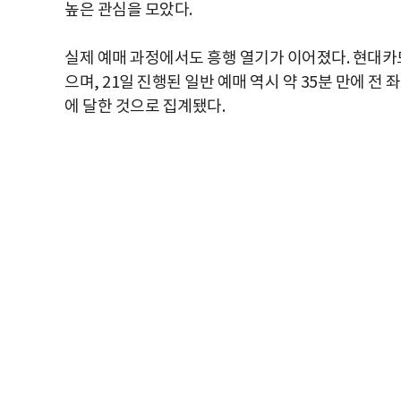
높은 관심을 모았다.
실제 예매 과정에서도 흥행 열기가 이어졌다. 현대카드 
으며, 21일 진행된 일반 예매 역시 약 35분 만에 전
에 달한 것으로 집계됐다.