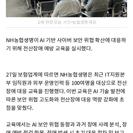
교육 현장 모습. 사진=농협생명 제공
NH농협생명이 AI 기반 사이버 보안 위협 확산에 대응하
기 위해 전산장애 예방 교육을 실시했다.
27일 보험업계에 따르면 NH농협생명은 최근 IT지원본
부 임직원과 외부 운영인력 등 100여명을 대상으로 전산
장애 대응 교육을 진행했다. 이번 교육은 AI 기술 발전에
따른 보안 위협 고도화와 전산장애 대응 역량 강화에 초
점을 맞췄다.
교육에서는 AI 보안 위협 동향과 과거 장애 사례 분석, 장