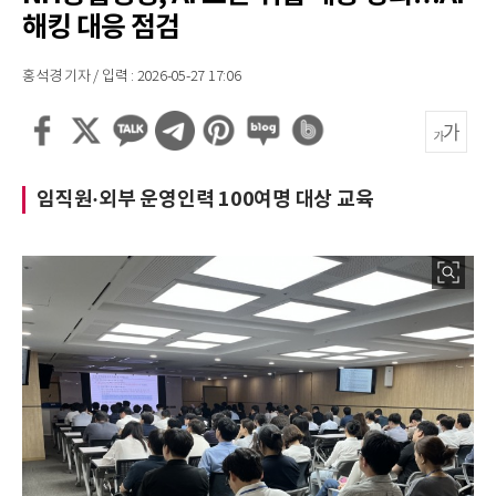
해킹 대응 점검
홍석경 기자 / 입력 : 2026-05-27 17:06
임직원·외부 운영인력 100여명 대상 교육