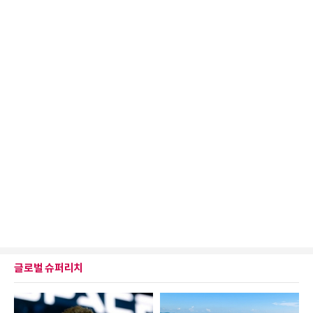
글로벌 슈퍼리치