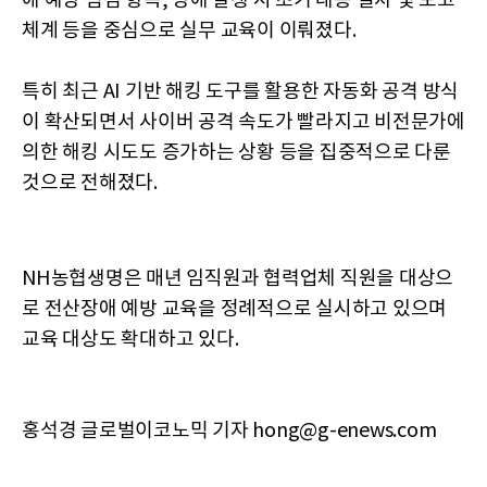
애 예방 점검 항목, 장애 발생 시 초기 대응 절차 및 보고
체계 등을 중심으로 실무 교육이 이뤄졌다.
특히 최근 AI 기반 해킹 도구를 활용한 자동화 공격 방식
이 확산되면서 사이버 공격 속도가 빨라지고 비전문가에
의한 해킹 시도도 증가하는 상황 등을 집중적으로 다룬
것으로 전해졌다.
NH농협생명은 매년 임직원과 협력업체 직원을 대상으
로 전산장애 예방 교육을 정례적으로 실시하고 있으며
교육 대상도 확대하고 있다.
홍석경 글로벌이코노믹 기자 hong@g-enews.com