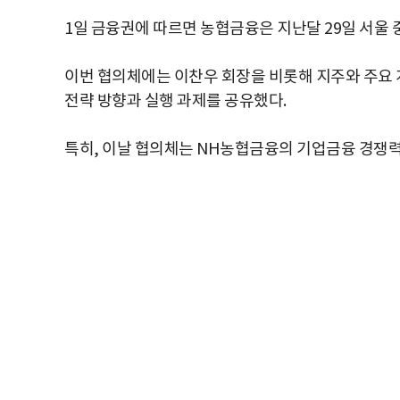
1일 금융권에 따르면 농협금융은 지난달 29일 서울 중구
이번 협의체에는 이찬우 회장을 비롯해 지주와 주요 
전략 방향과 실행 과제를 공유했다.
특히, 이날 협의체는 NH농협금융의 기업금융 경쟁력