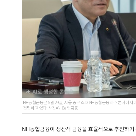
NH농협금융은 5월 29일, 서울 중구 소재 NH농협금융지주 본사에서 
전달하고 있다. 사진=NH농협금융
NH농협금융이 생산적 금융을 효율적으로 추진하기 