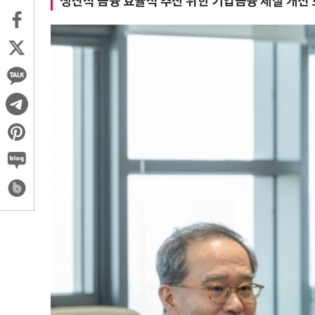
생산적 금융 효율적 추진 위한 기업금융 체질 개선