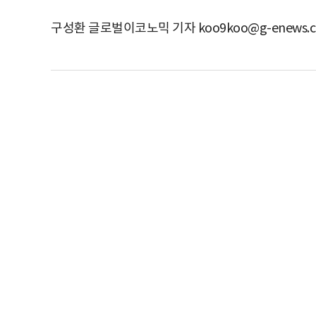
구성환 글로벌이코노믹 기자 koo9koo@g-enews.