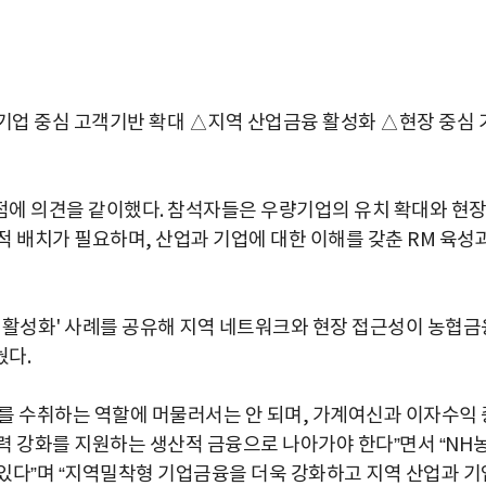
기업 중심 고객기반 확대 △지역 산업금융 활성화 △현장 중심 
점에 의견을 같이했다. 참석자들은 우량기업의 유치 확대와 현
적 배치가 필요하며, 산업과 기업에 대한 이해를 갖춘 RM 육성
 활성화' 사례를 공유해 지역 네트워크와 현장 접근성이 농협금
눴다.
를 수취하는 역할에 머물러서는 안 되며, 가계여신과 이자수익 
력 강화를 지원하는 생산적 금융으로 나아가야 한다”면서 “NH
있다”며 “지역밀착형 기업금융을 더욱 강화하고 지역 산업과 기