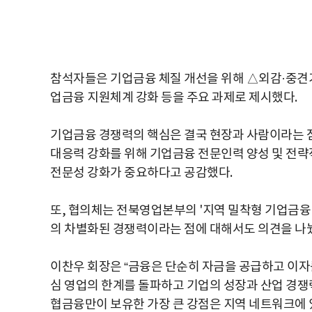
참석자들은 기업금융 체질 개선을 위해 △외감·중견
업금융 지원체계 강화 등을 주요 과제로 제시했다.
기업금융 경쟁력의 핵심은 결국 현장과 사람이라는 
대응력 강화를 위해 기업금융 전문인력 양성 및 전략
전문성 강화가 중요하다고 공감했다.
또, 협의체는 전북영업본부의 '지역 밀착형 기업금융
의 차별화된 경쟁력이라는 점에 대해서도 의견을 나
이찬우 회장은 “금융은 단순히 자금을 공급하고 이자
심 영업의 한계를 돌파하고 기업의 성장과 산업 경쟁
협금융만이 보유한 가장 큰 강점은 지역 네트워크에 