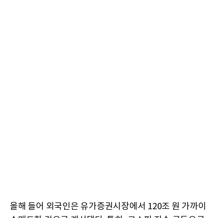
올해 들어 외국인은 유가증권시장에서 120조 원 가까이