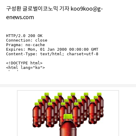
구성환 글로벌이코노믹 기자 koo9koo@g-
enews.com