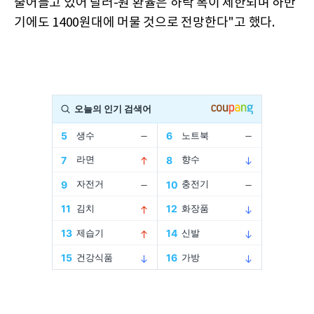
줄어들고 있어 달러-원 환율은 하락 폭이 제한되며 하반
기에도 1400원대에 머물 것으로 전망한다"고 했다.