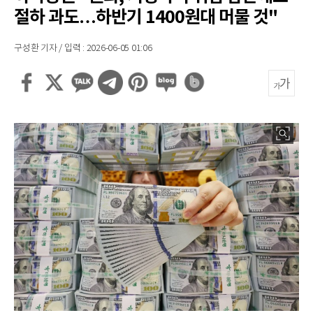
절하 과도…하반기 1400원대 머물 것"
구성환 기자 / 입력 : 2026-06-05 01:06